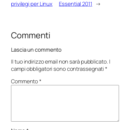
privilegi per Linux
Essential 2011
→
Commenti
Lascia un commento
Il tuo indirizzo email non sarà pubblicato.
I
campi obbligatori sono contrassegnati
*
Commento
*