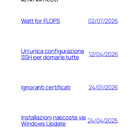
02/07/2026
Watt for FLOPS
Un’unica configurazione
12/04/2026
SSH per domarle tutte
24/01/2026
Ignoranti certificati
Installazioni nascoste via
24/04/2025
Windows Update