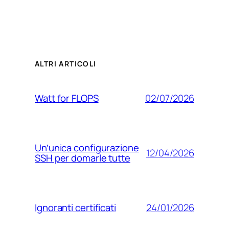
ALTRI ARTICOLI
02/07/2026
Watt for FLOPS
Un’unica configurazione
12/04/2026
SSH per domarle tutte
24/01/2026
Ignoranti certificati