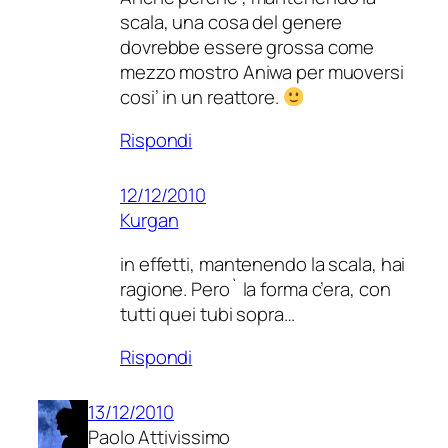
scala, una cosa del genere
dovrebbe essere grossa come
mezzo mostro Aniwa per muoversi
cosi’ in un reattore.
Rispondi
12/12/2010
Kurgan
in effetti, mantenendo la scala, hai
ragione. Pero` la forma c’era, con
tutti quei tubi sopra…
Rispondi
13/12/2010
Paolo Attivissimo