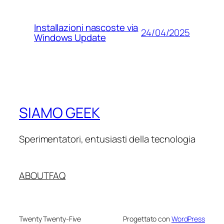
Installazioni nascoste via
24/04/2025
Windows Update
SIAMO GEEK
Sperimentatori, entusiasti della tecnologia
ABOUT
FAQ
Twenty Twenty-Five
Progettato con
WordPress