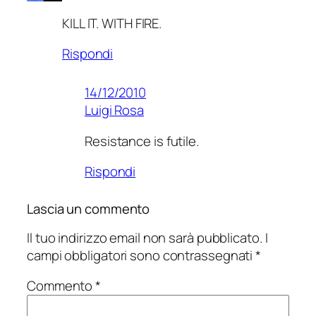
KILL IT. WITH FIRE.
Rispondi
14/12/2010
Luigi Rosa
Resistance is futile.
Rispondi
Lascia un commento
Il tuo indirizzo email non sarà pubblicato.
I
campi obbligatori sono contrassegnati
*
Commento
*