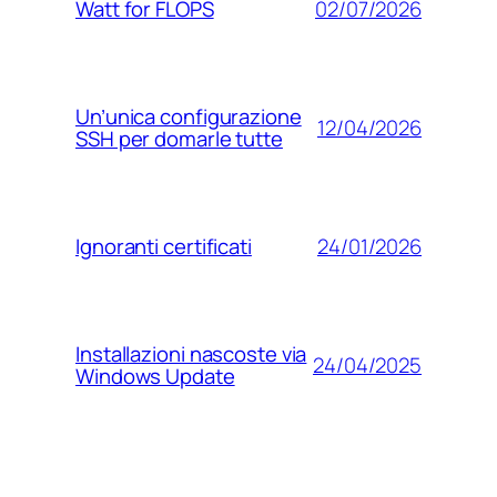
02/07/2026
Watt for FLOPS
Un’unica configurazione
12/04/2026
SSH per domarle tutte
24/01/2026
Ignoranti certificati
Installazioni nascoste via
24/04/2025
Windows Update