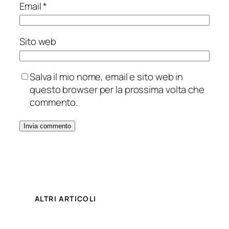
Email
*
Sito web
Salva il mio nome, email e sito web in
questo browser per la prossima volta che
commento.
ALTRI ARTICOLI