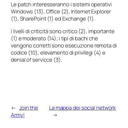
Le patch interesseranno i sistemi operativi
Windows (13), Office (2), Internet Explorer
(1), SharePoint (1) ed Exchange (1).
I livelli di criticità sono critico (2), importante
(1) e moderato (14); i tipi di bachi che
vengono corretti sono esecuzione remota di
codice (10), elevamento di privilegi (4) e
denial of servicce (3).
←
Join the
La mappa dei social network
Army!
→