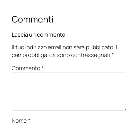
Commenti
Lascia un commento
Il tuo indirizzo email non sarà pubblicato.
I
campi obbligatori sono contrassegnati
*
Commento
*
Nome
*