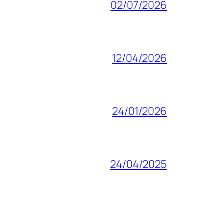
02/07/2026
12/04/2026
24/01/2026
24/04/2025