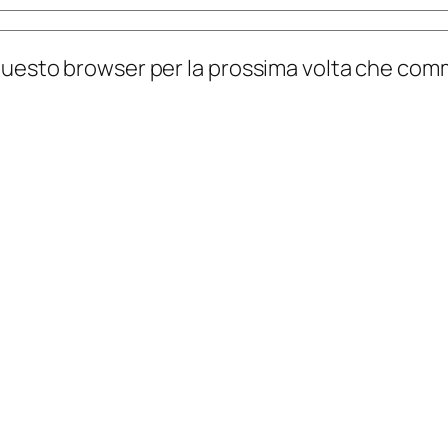
n questo browser per la prossima volta che co