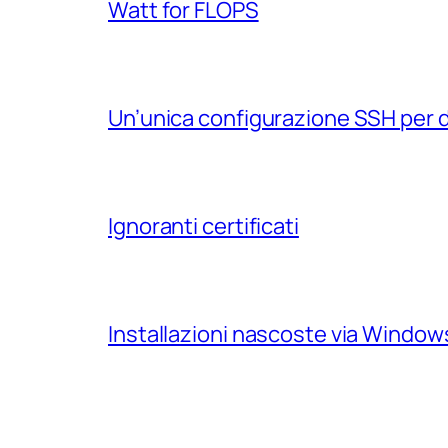
Watt for FLOPS
Un’unica configurazione SSH per 
Ignoranti certificati
Installazioni nascoste via Windo