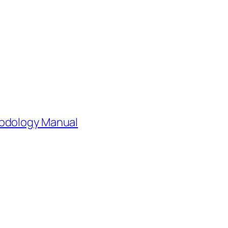
hodology Manual