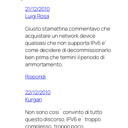
21/12/2010
Luigi Rosa
Giusto stamattina commentavo che
acquistare un network device
qualsiasi che non supporta IPv6 e’
come decidere di decommissionarlo
ben prima che termini il periodo di
ammortamento.
Rispondi
22/12/2010
Kurgan
Non sono cosi` convinto di tutto
questo discorso. IPV6 e` troppo
complesso, troppo poco