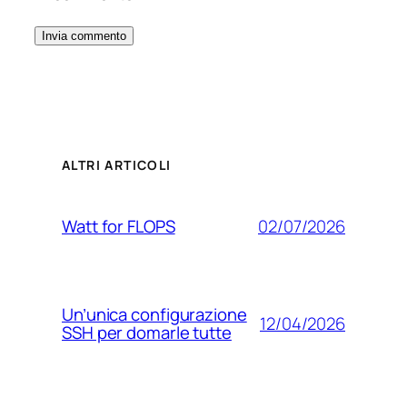
ALTRI ARTICOLI
02/07/2026
Watt for FLOPS
Un’unica configurazione
12/04/2026
SSH per domarle tutte