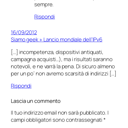
sempre.
Rispondi
16/09/2012
Siamo geek » Lancio mondiale dell’IPv6
[…] incompetenza, dispositivi antiquati,
campagna acquisti…), ma i risultati saranno
notevoli, e ne varrà la pena. Di sicuro almeno
per un po’ non avremo scarsità di indirizzi […]
Rispondi
Lascia un commento
Il tuo indirizzo email non sarà pubblicato.
I
campi obbligatori sono contrassegnati
*