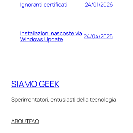
24/01/2026
Ignoranti certificati
Installazioni nascoste via
24/04/2025
Windows Update
SIAMO GEEK
Sperimentatori, entusiasti della tecnologia
ABOUT
FAQ