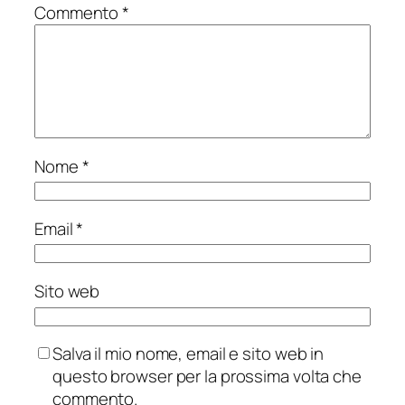
Commento
*
Nome
*
Email
*
Sito web
Salva il mio nome, email e sito web in
questo browser per la prossima volta che
commento.