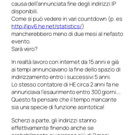
causa dell’annunciata fine degli indirizzi IP
disponibili.
Come si può vedere in vari countdown (p. es
http://ipv6.he.net/statistics/
)
mancherebbero meno di due mesi al nefasto
evento.
Sarà vero?
In realtà lavoro con internet da 15 anni e già
ai tempi annunciavano la fine dello spazio di
indirizzamento entro i successivi 5 anni.
Lo stesso contatore di HE circa 2 anni fa ne
annunciava l’esaurimento entro 300 giorni….
Questo fa pensare che il tempo mancante
sia una specie di funzione asintotica!
Scherzi a parte, gli indirizzi stanno
effettivamente finendo anche se