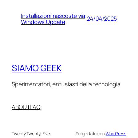
Installazioni nascoste via
24/04/2025
Windows Update
SIAMO GEEK
Sperimentatori, entusiasti della tecnologia
ABOUT
FAQ
Twenty Twenty-Five
Progettato con
WordPress