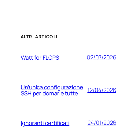
ALTRI ARTICOLI
02/07/2026
Watt for FLOPS
Un’unica configurazione
12/04/2026
SSH per domarle tutte
24/01/2026
Ignoranti certificati