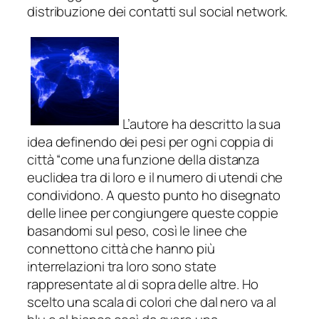
distribuzione dei contatti sul social network.
L’autore ha descritto la sua
idea definendo dei pesi per ogni coppia di
città “
come una funzione della distanza
euclidea tra di loro e il numero di utendi che
condividono. A questo punto ho disegnato
delle linee per congiungere queste coppie
basandomi sul peso, così le linee che
connettono città che hanno più
interrelazioni tra loro sono state
rappresentate al di sopra delle altre. Ho
scelto una scala di colori che dal nero va al