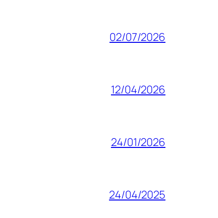
02/07/2026
12/04/2026
24/01/2026
24/04/2025