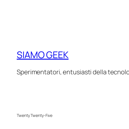
SIAMO GEEK
Sperimentatori, entusiasti della tecnol
Twenty Twenty-Five