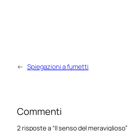
←
Spiegazioni a fumetti
Commenti
2 risposte a “Il senso del meraviglioso”