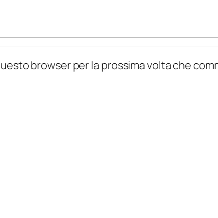
n questo browser per la prossima volta che co