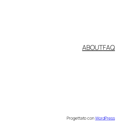
ABOUT
FAQ
Progettato con
WordPress