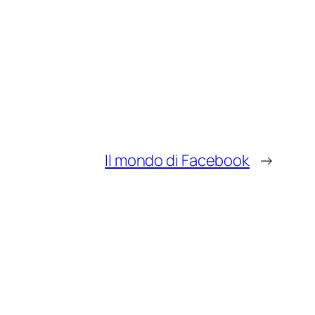
Il mondo di Facebook
→