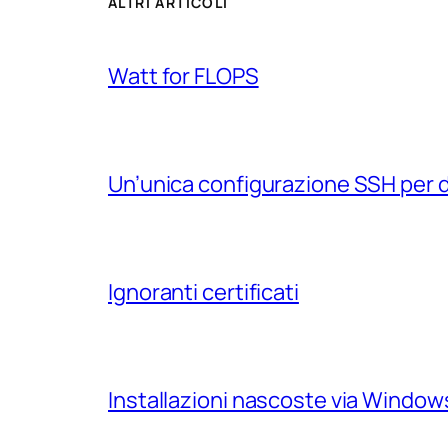
ALTRI ARTICOLI
Watt for FLOPS
Un’unica configurazione SSH per 
Ignoranti certificati
Installazioni nascoste via Windo