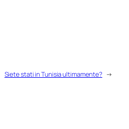
Siete stati in Tunisia ultimamente?
→