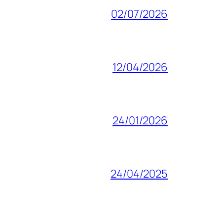
02/07/2026
12/04/2026
24/01/2026
24/04/2025