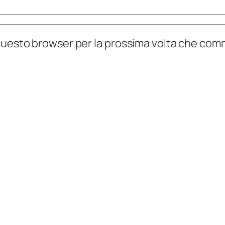
n questo browser per la prossima volta che co