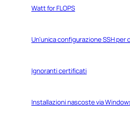
Watt for FLOPS
Un’unica configurazione SSH per 
Ignoranti certificati
Installazioni nascoste via Windo