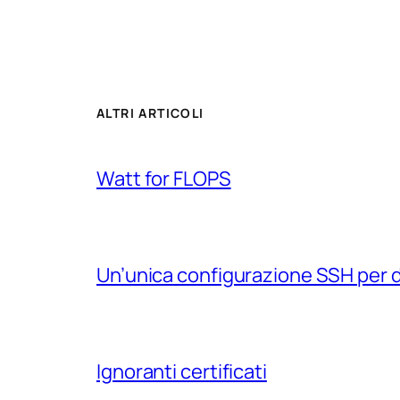
ALTRI ARTICOLI
Watt for FLOPS
Un’unica configurazione SSH per 
Ignoranti certificati