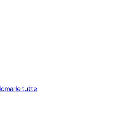
domarle tutte