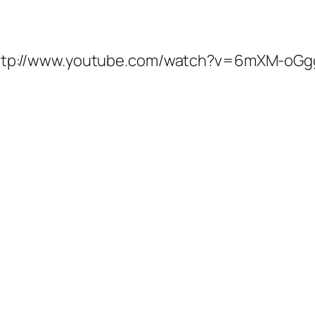
ttp://www.youtube.com/watch?v=6mXM-oG