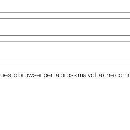
n questo browser per la prossima volta che co