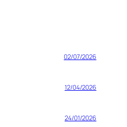
02/07/2026
12/04/2026
24/01/2026