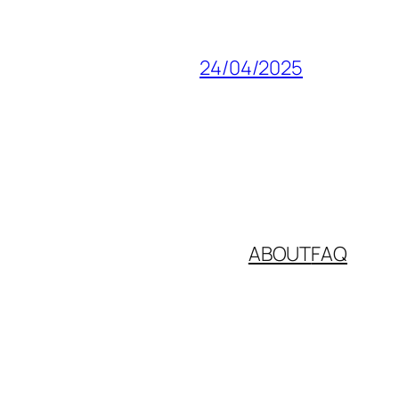
24/04/2025
ABOUT
FAQ