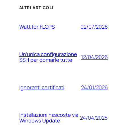
ALTRI ARTICOLI
02/07/2026
Watt for FLOPS
Un’unica configurazione
12/04/2026
SSH per domarle tutte
24/01/2026
Ignoranti certificati
Installazioni nascoste via
24/04/2025
Windows Update