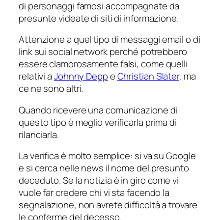
di personaggi famosi accompagnate da
presunte videate di siti di informazione.
Attenzione a quel tipo di messaggi email o di
link sui social network perché potrebbero
essere clamorosamente falsi, come quelli
relativi a
Johnny Depp
e
Christian Slater
, ma
ce ne sono altri.
Quando ricevere una comunicazione di
questo tipo è meglio verificarla prima di
rilanciarla.
La verifica è molto semplice: si va su Google
e si cerca nelle news il nome del presunto
deceduto. Se la notizia è in giro come vi
vuole far credere chi vi sta facendo la
segnalazione, non avrete difficoltà a trovare
le conferme del decesso.