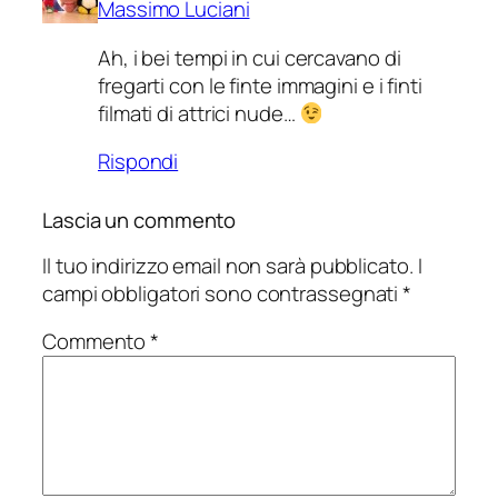
Massimo Luciani
Ah, i bei tempi in cui cercavano di
fregarti con le finte immagini e i finti
filmati di attrici nude…
Rispondi
Lascia un commento
Il tuo indirizzo email non sarà pubblicato.
I
campi obbligatori sono contrassegnati
*
Commento
*