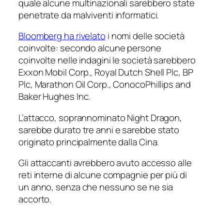
quale alcune multinazionali sarebbero state
penetrate da malviventi informatici.
Bloomberg ha rivelato
i nomi delle società
coinvolte: secondo alcune persone
coinvolte nelle indagini le società sarebbero
Exxon Mobil Corp., Royal Dutch Shell Plc, BP
Plc, Marathon Oil Corp., ConocoPhillips and
Baker Hughes Inc.
L’attacco, soprannominato Night Dragon,
sarebbe durato tre anni e sarebbe stato
originato principalmente dalla Cina.
Gli attaccanti avrebbero avuto accesso alle
reti interne di alcune compagnie per più di
un anno, senza che nessuno se ne sia
accorto.