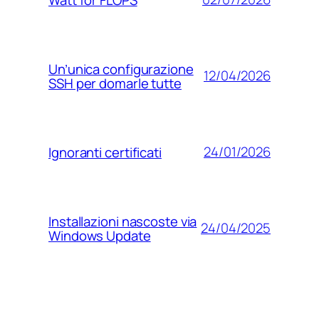
Un’unica configurazione
12/04/2026
SSH per domarle tutte
24/01/2026
Ignoranti certificati
Installazioni nascoste via
24/04/2025
Windows Update