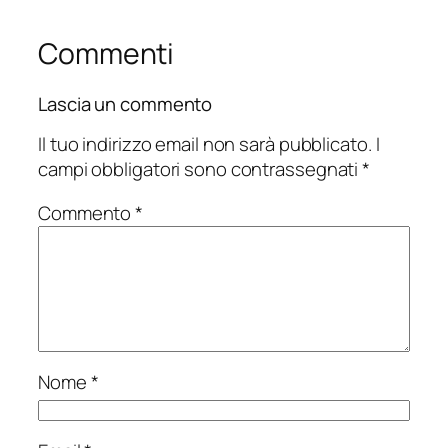
Commenti
Lascia un commento
Il tuo indirizzo email non sarà pubblicato.
I
campi obbligatori sono contrassegnati
*
Commento
*
Nome
*