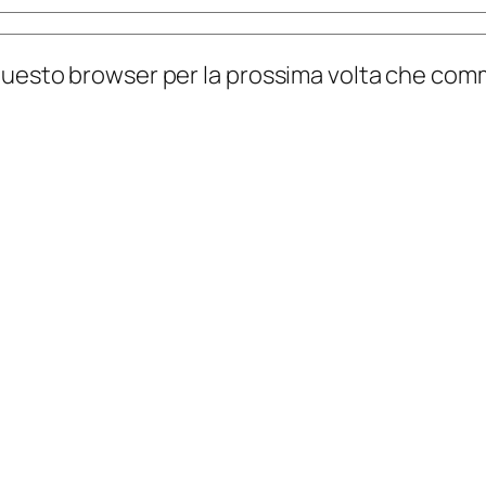
n questo browser per la prossima volta che co