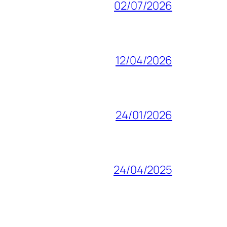
02/07/2026
12/04/2026
24/01/2026
24/04/2025