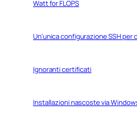
Watt for FLOPS
Un’unica configurazione SSH per 
Ignoranti certificati
Installazioni nascoste via Windo