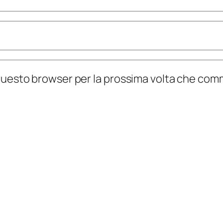
n questo browser per la prossima volta che co