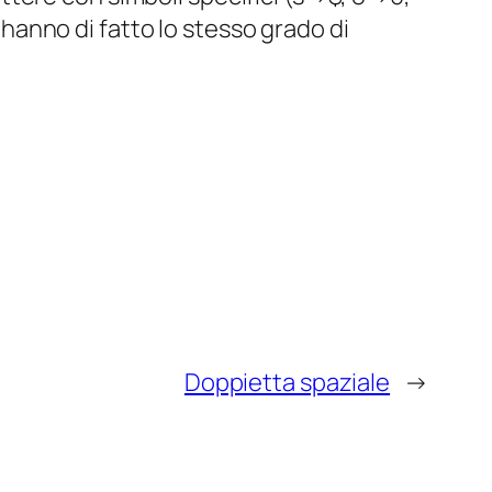
hanno di fatto lo stesso grado di
Doppietta spaziale
→