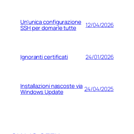
Un’unica configurazione
12/04/2026
SSH per domarle tutte
24/01/2026
Ignoranti certificati
Installazioni nascoste via
24/04/2025
Windows Update