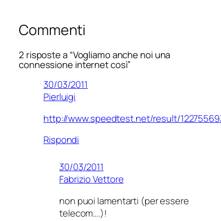
Commenti
2 risposte a “Vogliamo anche noi una
connessione internet così”
30/03/2011
Pierluigi
http://www.speedtest.net/result/1227556
Rispondi
30/03/2011
Fabrizio Vettore
non puoi lamentarti (per essere
telecom….)!