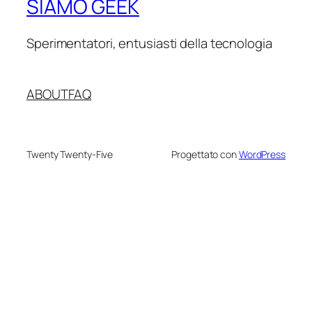
SIAMO GEEK
Sperimentatori, entusiasti della tecnologia
ABOUT
FAQ
Twenty Twenty-Five
Progettato con
WordPress