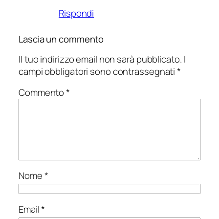
Rispondi
Lascia un commento
Il tuo indirizzo email non sarà pubblicato.
I
campi obbligatori sono contrassegnati
*
Commento
*
Nome
*
Email
*