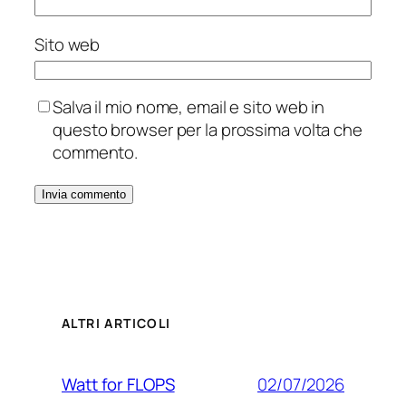
Sito web
Salva il mio nome, email e sito web in
questo browser per la prossima volta che
commento.
ALTRI ARTICOLI
02/07/2026
Watt for FLOPS