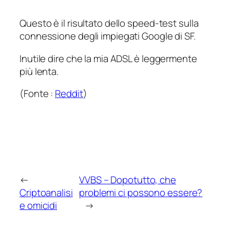
Questo è il risultato dello speed-test sulla
connessione degli impiegati Google di SF.
Inutile dire che la mia ADSL è leggermente
più lenta.
(Fonte :
Reddit
)
←
VVBS – Dopotutto, che
Criptoanalisi
problemi ci possono essere?
e omicidi
→