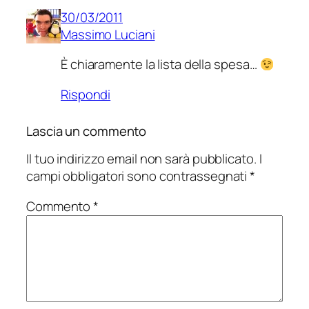
30/03/2011
Massimo Luciani
È chiaramente la lista della spesa…
Rispondi
Lascia un commento
Il tuo indirizzo email non sarà pubblicato.
I
campi obbligatori sono contrassegnati
*
Commento
*