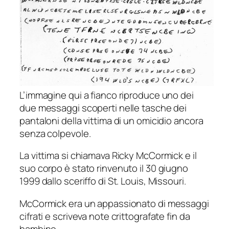
L’immagine qui a fianco riproduce uno dei
due messaggi scoperti nelle tasche dei
pantaloni della vittima di un omicidio ancora
senza colpevole.
La vittima si chiamava Ricky McCormick e il
suo corpo è stato rinvenuto il 30 giugno
1999 dallo sceriffo di St. Louis, Missouri.
McCormick era un appassionato di messaggi
cifrati e scriveva note crittografate fin da
bambino.