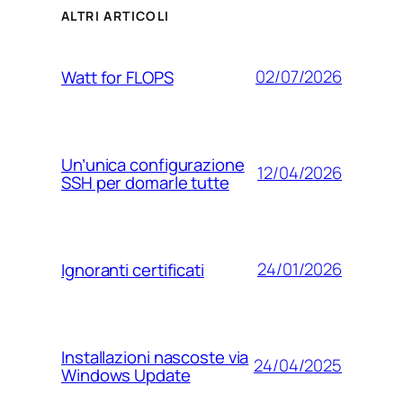
ALTRI ARTICOLI
02/07/2026
Watt for FLOPS
Un’unica configurazione
12/04/2026
SSH per domarle tutte
24/01/2026
Ignoranti certificati
Installazioni nascoste via
24/04/2025
Windows Update