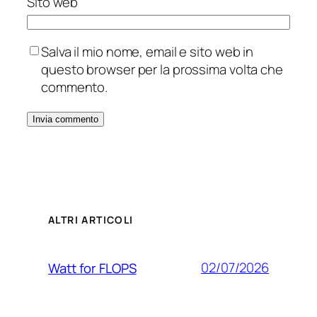
Sito web
Salva il mio nome, email e sito web in
questo browser per la prossima volta che
commento.
ALTRI ARTICOLI
02/07/2026
Watt for FLOPS