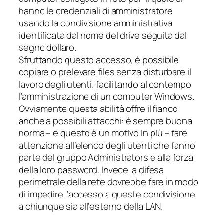
hanno le credenziali di amministratore
usando la condivisione amministrativa
identificata dal nome del drive seguita dal
segno dollaro.
Sfruttando questo accesso, è possibile
copiare o prelevare files senza
disturbare
il
lavoro degli utenti, facilitando al contempo
l’amministrazione di un computer Windows.
Ovviamente questa abilità offre il fianco
anche a possibili attacchi: è sempre buona
norma – e questo è un motivo in più – fare
attenzione all’elenco degli utenti che fanno
parte del gruppo
Administrators
e alla forza
della loro password. Invece la difesa
perimetrale della rete dovrebbe fare in modo
di impedire l’accesso a queste condivisione
a chiunque sia all’esterno della LAN.