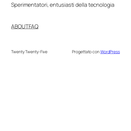
Sperimentatori, entusiasti della tecnologia
ABOUT
FAQ
Twenty Twenty-Five
Progettato con
WordPress