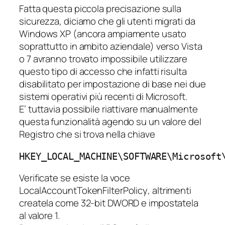
Fatta questa piccola precisazione sulla
sicurezza, diciamo che gli utenti migrati da
Windows XP (ancora ampiamente usato
soprattutto in ambito aziendale) verso Vista
o 7 avranno trovato impossibile utilizzare
questo tipo di accesso che infatti risulta
disabilitato per impostazione di base nei due
sistemi operativi più recenti di Microsoft.
E’ tuttavia possibile riattivare manualmente
questa funzionalità agendo su un valore del
Registro che si trova nella chiave
HKEY_LOCAL_MACHINE\SOFTWARE\Microsoft
Verificate se esiste la voce
LocalAccountTokenFilterPolicy
, altrimenti
createla come 32-bit DWORD e impostatela
al valore 1.