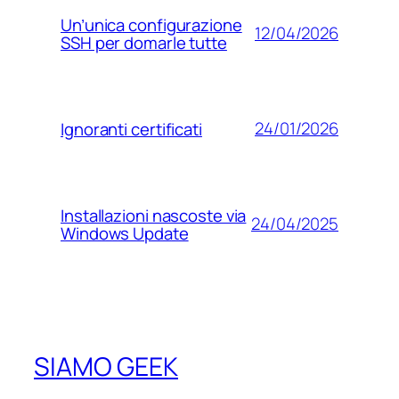
Un’unica configurazione
12/04/2026
SSH per domarle tutte
24/01/2026
Ignoranti certificati
Installazioni nascoste via
24/04/2025
Windows Update
SIAMO GEEK