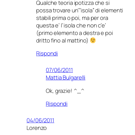
Qualche teoria ipotizza che si
possa trovare un’”isola” di elementi
stabili prima o poi, ma per ora
questa e’ l’isola che non c’e’
(primo elemento a destra e poi
dritto fino al mattino)
Rispondi
07/06/2011
Mattia Bulgarelli
Ok, grazie! ^_^
Rispondi
04/06/2011
Lorenzo