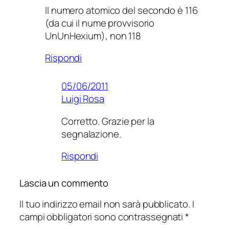
Il numero atomico del secondo è 116
(da cui il nume provvisorio
UnUnHexium), non 118
Rispondi
05/06/2011
Luigi Rosa
Corretto. Grazie per la
segnalazione.
Rispondi
Lascia un commento
Il tuo indirizzo email non sarà pubblicato.
I
campi obbligatori sono contrassegnati
*