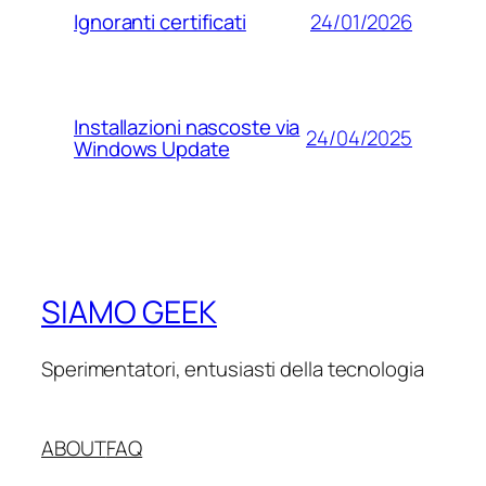
24/01/2026
Ignoranti certificati
Installazioni nascoste via
24/04/2025
Windows Update
SIAMO GEEK
Sperimentatori, entusiasti della tecnologia
ABOUT
FAQ