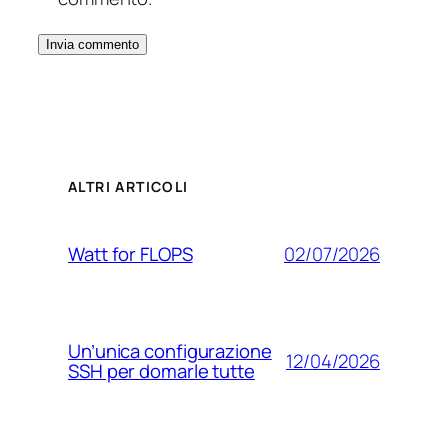
ALTRI ARTICOLI
02/07/2026
Watt for FLOPS
Un’unica configurazione
12/04/2026
SSH per domarle tutte