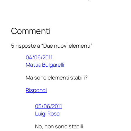
Commenti
5 risposte a “Due nuovi elementi”
04/06/2011
Mattia Bulgarelli
Ma sono elementi stabili?
Rispondi
05/06/2011
Luigi Rosa
No, non sono stabili.