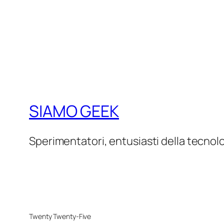
SIAMO GEEK
Sperimentatori, entusiasti della tecnol
Twenty Twenty-Five