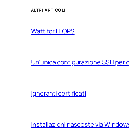
ALTRI ARTICOLI
Watt for FLOPS
Un’unica configurazione SSH per 
Ignoranti certificati
Installazioni nascoste via Windo