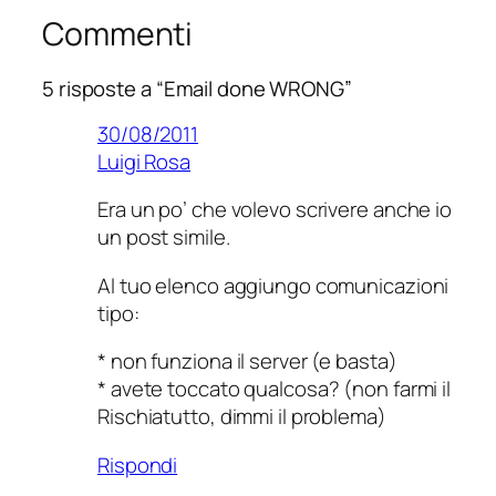
Commenti
5 risposte a “Email done WRONG”
30/08/2011
Luigi Rosa
Era un po’ che volevo scrivere anche io
un post simile.
Al tuo elenco aggiungo comunicazioni
tipo:
* non funziona il server (e basta)
* avete toccato qualcosa? (non farmi il
Rischiatutto, dimmi il problema)
Rispondi