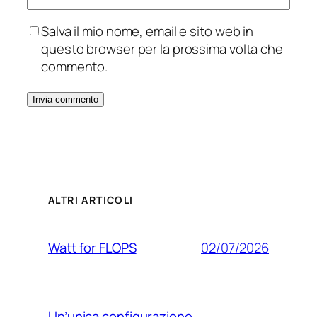
Salva il mio nome, email e sito web in
questo browser per la prossima volta che
commento.
ALTRI ARTICOLI
02/07/2026
Watt for FLOPS
Un’unica configurazione