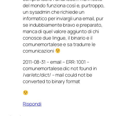
del mondo funziona così e, purtroppo,
un sysadmin che richiede un
informatico per inviargli una email, pur
se indubbiamente bravo e preparato,
manca di quel valore aggiunto di chi
conosce due lingue, il binario e il
comunemortalese e sa tradurre le
comunicazioni
2011-08-31 – email – ERR: 1001 –
comunemortalese.dic not found in
/var/etc/dict/ – mail could not be
converted to binary format
Rispondi