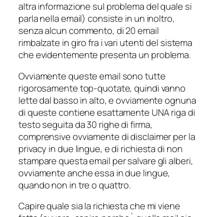
altra informazione sul problema del quale si
parla nella email) consiste in un inoltro,
senza alcun commento, di 20 email
rimbalzate in giro fra i vari utenti del sistema
che evidentemente presenta un problema.
Ovviamente queste email sono tutte
rigorosamente top-quotate, quindi vanno
lette dal basso in alto, e ovviamente ognuna
di queste contiene esattamente UNA riga di
testo seguita da 30 righe di firma,
comprensive ovviamente di disclaimer per la
privacy in due lingue, e di richiesta di non
stampare questa email per salvare gli alberi,
ovviamente anche essa in due lingue,
quando non in tre o quattro.
Capire quale sia la richiesta che mi viene