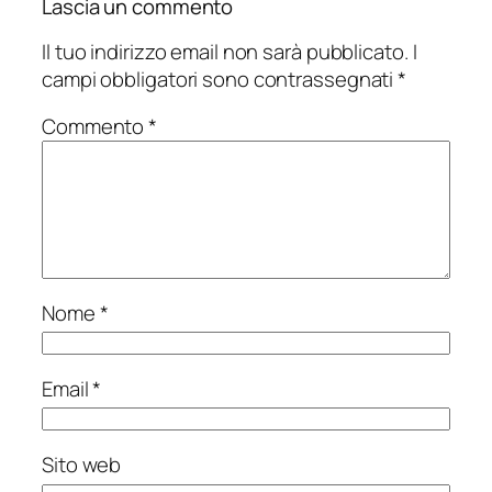
Lascia un commento
Il tuo indirizzo email non sarà pubblicato.
I
campi obbligatori sono contrassegnati
*
Commento
*
Nome
*
Email
*
Sito web