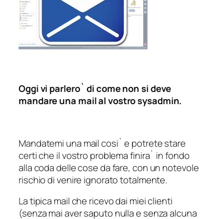
Oggi vi parlero` di come non si deve
mandare una mail al vostro sysadmin.
Mandatemi una mail cosi` e potrete stare
certi che il vostro problema finira` in fondo
alla coda delle cose da fare, con un notevole
rischio di venire ignorato totalmente.
La tipica mail che ricevo dai miei clienti
(senza mai aver saputo nulla e senza alcuna