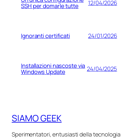
12/04/2026
SSH per domarle tutte
24/01/2026
Ignoranti certificati
Installazioni nascoste via
24/04/2025
Windows Update
SIAMO GEEK
Sperimentatori, entusiasti della tecnologia