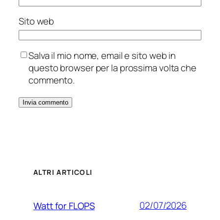
Sito web
Salva il mio nome, email e sito web in
questo browser per la prossima volta che
commento.
ALTRI ARTICOLI
02/07/2026
Watt for FLOPS