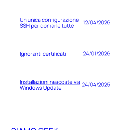
Un’unica configurazione
12/04/2026
SSH per domarle tutte
24/01/2026
Ignoranti certificati
Installazioni nascoste via
24/04/2025
Windows Update