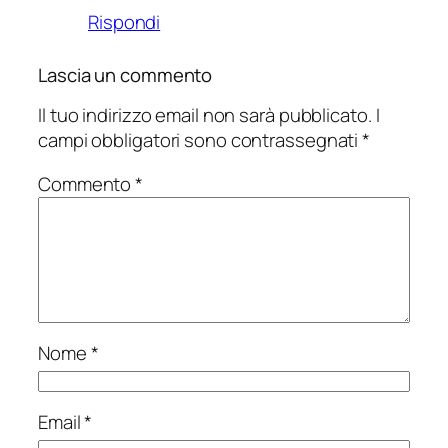
Rispondi
Lascia un commento
Il tuo indirizzo email non sarà pubblicato.
I
campi obbligatori sono contrassegnati
*
Commento
*
Nome
*
Email
*