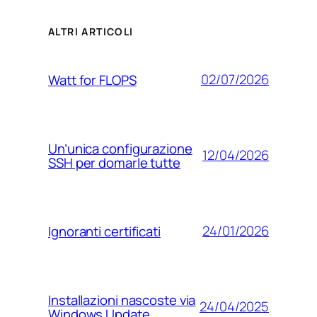
ALTRI ARTICOLI
02/07/2026
Watt for FLOPS
Un’unica configurazione
12/04/2026
SSH per domarle tutte
24/01/2026
Ignoranti certificati
Installazioni nascoste via
24/04/2025
Windows Update