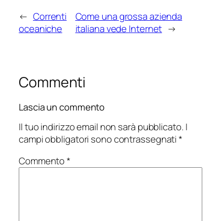
←
Correnti
Come una grossa azienda
oceaniche
italiana vede Internet
→
Commenti
Lascia un commento
Il tuo indirizzo email non sarà pubblicato.
I
campi obbligatori sono contrassegnati
*
Commento
*