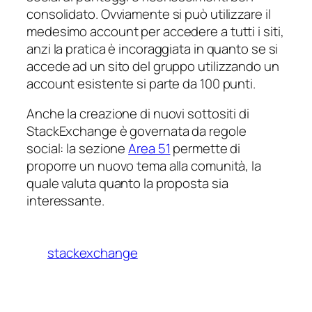
consolidato. Ovviamente si può utilizzare il
medesimo account per accedere a tutti i siti,
anzi la pratica è incoraggiata in quanto se si
accede ad un sito del gruppo utilizzando un
account esistente si parte da 100 punti.
Anche la creazione di nuovi sottositi di
StackExchange è governata da regole
social
: la sezione
Area 51
permette di
proporre un nuovo tema alla comunità, la
quale valuta quanto la proposta sia
interessante.
stackexchange