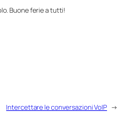
o. Buone ferie a tutti!
Intercettare le conversazioni VoIP
→