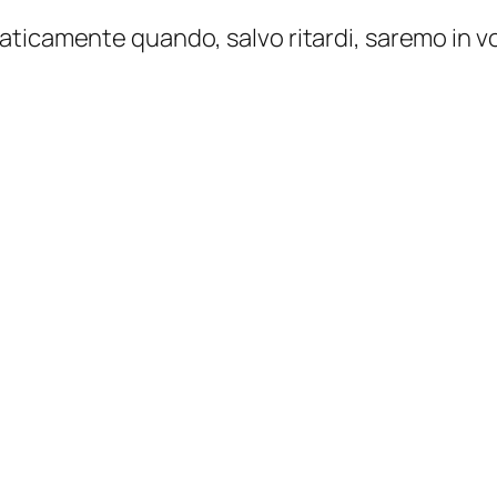
ticamente quando, salvo ritardi, saremo in vol