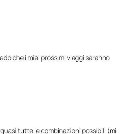
edo che i miei prossimi viaggi saranno
 quasi tutte le combinazioni possibili (mi