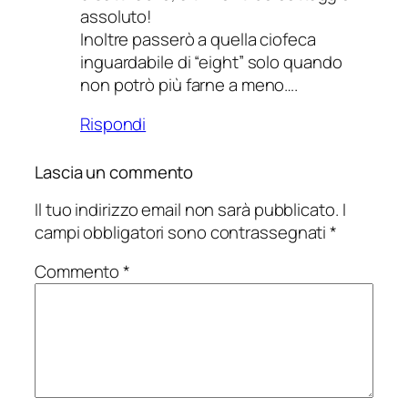
assoluto!
Inoltre passerò a quella ciofeca
inguardabile di “eight” solo quando
non potrò più farne a meno….
Rispondi
Lascia un commento
Il tuo indirizzo email non sarà pubblicato.
I
campi obbligatori sono contrassegnati
*
Commento
*