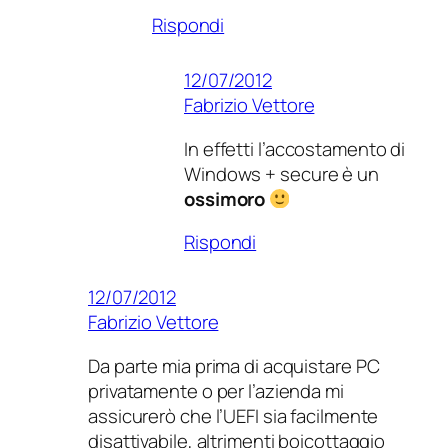
Rispondi
12/07/2012
Fabrizio Vettore
In effetti l’accostamento di
Windows + secure è un
ossimoro
Rispondi
12/07/2012
Fabrizio Vettore
Da parte mia prima di acquistare PC
privatamente o per l’azienda mi
assicurerò che l’UEFI sia facilmente
disattivabile, altrimenti boicottaggio