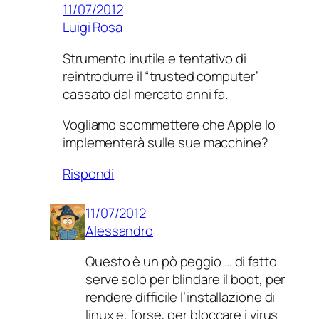
11/07/2012
Luigi Rosa
Strumento inutile e tentativo di
reintrodurre il “trusted computer”
cassato dal mercato anni fa.
Vogliamo scommettere che Apple lo
implementerà sulle sue macchine?
Rispondi
11/07/2012
Alessandro
Questo è un pò peggio … di fatto
serve solo per blindare il boot, per
rendere difficile l’installazione di
linux e, forse, per bloccare i virus