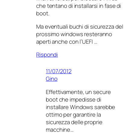
che tentano di installarsi in fase di
boot.
Ma eventuali buchi di sicurezza del
prossimo windows resteranno
aperti anche con l’UEFI …
Rispondi
11/07/2012
Gino
Effettivamente, un secure
boot che impedisse di
installare Windows sarebbe
ottimo per garantire la
sicurezza delle proprie
macchine…