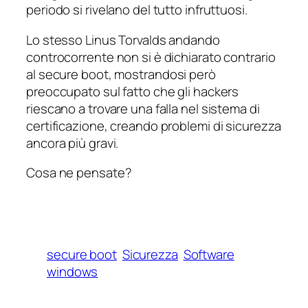
periodo si rivelano del tutto infruttuosi.
Lo stesso Linus Torvalds andando
controcorrente non si è dichiarato contrario
al
secure boot
, mostrandosi però
preoccupato sul fatto che gli hackers
riescano a trovare una falla nel sistema di
certificazione, creando problemi di sicurezza
ancora più gravi.
Cosa ne pensate?
secure boot
Sicurezza
Software
windows