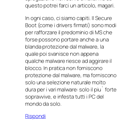
questo potrei farci un articolo, magari.
In ogni caso, ci siamo capiti. Il Secure
Boot (come i drivers firmati) sono modi
per rafforzare il predominio di MS che
forse possono portare anche a una
blanda protezione dal malware, la
quale poi svanisce non appena
qualche malware riesce ad aggirare il
blocco. In pratica non forniscono
protezione dal malware, ma forniscono
solo una selezione naturale molto
dura per i vari malware: solo il piu` forte
sopravvive, e infesta tutti i PC del
mondo da solo.
Rispondi