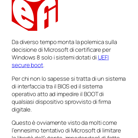
Da diverso tempo monta la polemica sulla
decisione di Microsoft di certificare per
Windows 8 solo i sistemi dotati di
UEFI
secure boot
.
Per chi non lo sapesse si tratta di un sistema
di interfaccia tra il BIOS ed il sistema
operativo atto ad impedire il BOOT di
qualsiasi dispositivo sprovvisto di firma
digitale.
Questo è ovviamente visto da molti come
l’ennesimo tentativo di Microsoft di limitare