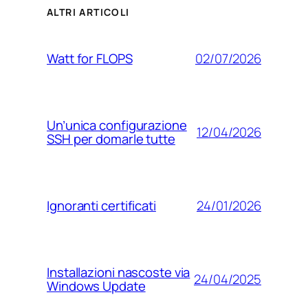
ALTRI ARTICOLI
02/07/2026
Watt for FLOPS
Un’unica configurazione
12/04/2026
SSH per domarle tutte
24/01/2026
Ignoranti certificati
Installazioni nascoste via
24/04/2025
Windows Update