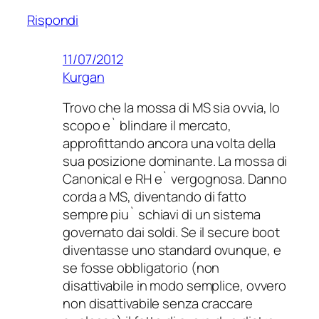
Rispondi
11/07/2012
Kurgan
Trovo che la mossa di MS sia ovvia, lo
scopo e` blindare il mercato,
approfittando ancora una volta della
sua posizione dominante. La mossa di
Canonical e RH e` vergognosa. Danno
corda a MS, diventando di fatto
sempre piu` schiavi di un sistema
governato dai soldi. Se il secure boot
diventasse uno standard ovunque, e
se fosse obbligatorio (non
disattivabile in modo semplice, ovvero
non disattivabile senza craccare