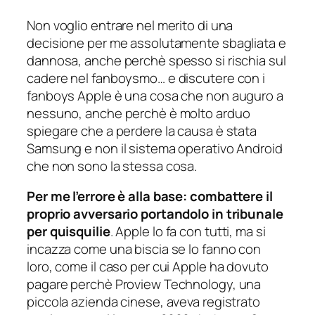
Non voglio entrare nel merito di una
decisione per me assolutamente sbagliata e
dannosa, anche perchè spesso si rischia sul
cadere nel fanboysmo… e discutere con i
fanboys Apple è una cosa che non auguro a
nessuno, anche perchè è molto arduo
spiegare che a perdere la causa è stata
Samsung e non il sistema operativo Android
che non sono la stessa cosa.
Per me l’errore è alla base: combattere il
proprio avversario portandolo in tribunale
per quisquilie
. Apple lo fa con tutti, ma si
incazza come una biscia se lo fanno con
loro, come il caso per cui Apple ha dovuto
pagare perchè Proview Technology, una
piccola azienda cinese, aveva registrato