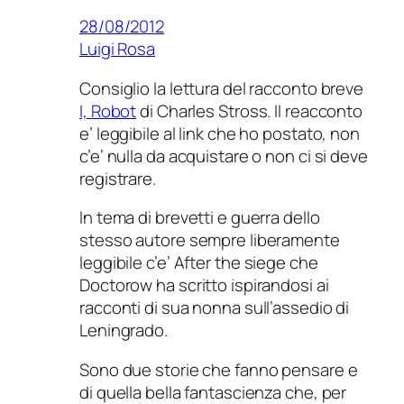
28/08/2012
Luigi Rosa
Consiglio la lettura del racconto breve
I, Robot
di Charles Stross. Il reacconto
e’ leggibile al link che ho postato, non
c’e’ nulla da acquistare o non ci si deve
registrare.
In tema di brevetti e guerra dello
stesso autore sempre liberamente
leggibile c’e’
After the siege
che
Doctorow ha scritto ispirandosi ai
racconti di sua nonna sull’assedio di
Leningrado.
Sono due storie che fanno pensare e
di quella bella fantascienza che, per