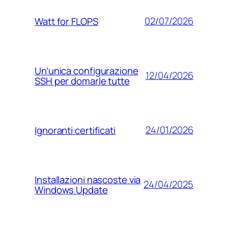
02/07/2026
Watt for FLOPS
Un’unica configurazione
12/04/2026
SSH per domarle tutte
24/01/2026
Ignoranti certificati
Installazioni nascoste via
24/04/2025
Windows Update