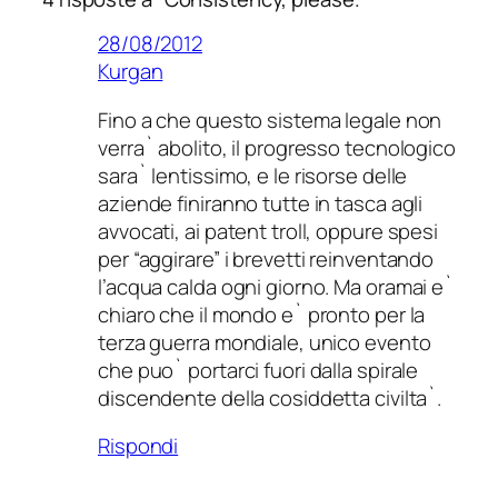
28/08/2012
Kurgan
Fino a che questo sistema legale non
verra` abolito, il progresso tecnologico
sara` lentissimo, e le risorse delle
aziende finiranno tutte in tasca agli
avvocati, ai patent troll, oppure spesi
per “aggirare” i brevetti reinventando
l’acqua calda ogni giorno. Ma oramai e`
chiaro che il mondo e` pronto per la
terza guerra mondiale, unico evento
che puo` portarci fuori dalla spirale
discendente della cosiddetta civilta`.
Rispondi