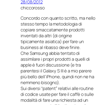
28/08/2012
chiccorosso
Concordo con quanto scritto, ma nello
stesso tempo la metodologia di
copiare smaccatamente prodotti
inventati da altri (di origine
tipicamente asiatica) per fare un
business al ribasso deve finire.
Che Samsung abbia tentato di
assimilare i propri prodotti a quelli di
apple è fuori discussione (e tra
parentesi il Galaxy S III è a mio parere
più bello dell’iPhone, quindi non ne ha
nemmeno bisogno).
Sui diversi “patent” relativi alle routine
di codice usate per fare il caffè o sulle
modalità di fare una richiesta ad un