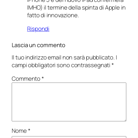
IMHO) il termine della spinta di Apple in
fatto di innovazione.
Rispondi
Lascia un commento
Il tuo indirizzo email non sarà pubblicato.
I
campi obbligatori sono contrassegnati
*
Commento
*
Nome
*