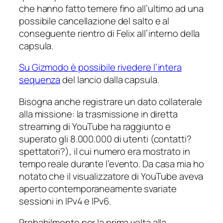
che hanno fatto temere fino all’ultimo ad una
possibile cancellazione del salto e al
conseguente rientro di Felix all’interno della
capsula.
Su Gizmodo è possibile rivedere l’intera
sequenza
del lancio dalla capsula.
Bisogna anche registrare un dato collaterale
alla missione: la trasmissione in diretta
streaming di YouTube ha raggiunto e
superato gli 8.000.000 di utenti (contatti?
spettatori?), il cui numero era mostrato in
tempo reale durante l’evento. Da casa mia ho
notato che il visualizzatore di YouTube aveva
aperto contemporaneamente svariate
sessioni in IPv4 e IPv6.
Probabilmente per la prima volta alla