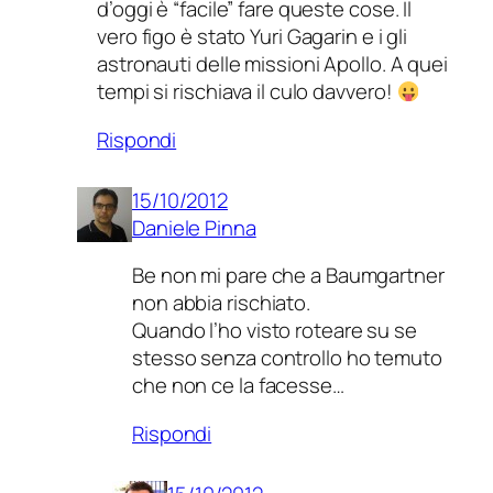
d’oggi è “facile” fare queste cose. Il
vero figo è stato Yuri Gagarin e i gli
astronauti delle missioni Apollo. A quei
tempi si rischiava il culo davvero!
Rispondi
15/10/2012
Daniele Pinna
Be non mi pare che a Baumgartner
non abbia rischiato.
Quando l’ho visto roteare su se
stesso senza controllo ho temuto
che non ce la facesse…
Rispondi