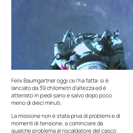
Felix Baumgartner oggi ce l’ha fatta: si è
lanciato da 39 chilometri d’altezza ed è
atterrato in piedi sano e salvo dopo poco
meno di dieci minuti.
La missione non è stata priva di problemi e di
momenti di tensione, a cominciare da
qualche problema al riscaldatore del casco