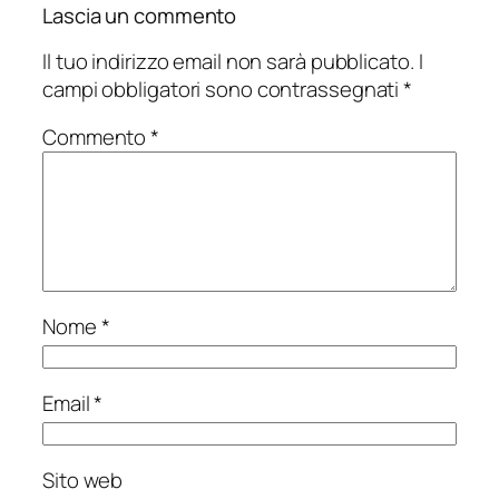
Lascia un commento
Il tuo indirizzo email non sarà pubblicato.
I
campi obbligatori sono contrassegnati
*
Commento
*
Nome
*
Email
*
Sito web