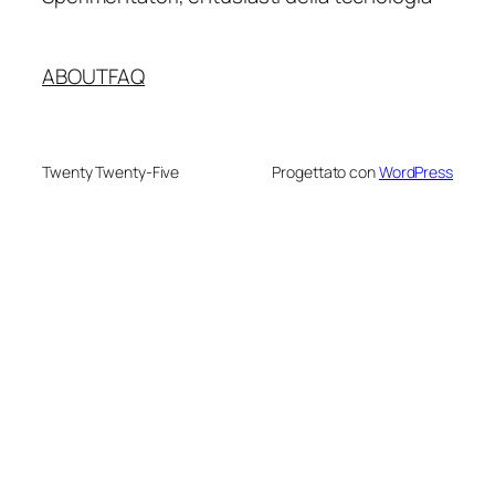
ABOUT
FAQ
Twenty Twenty-Five
Progettato con
WordPress