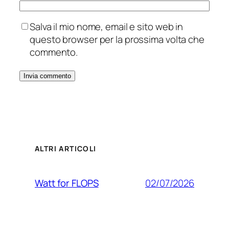
Salva il mio nome, email e sito web in
questo browser per la prossima volta che
commento.
ALTRI ARTICOLI
02/07/2026
Watt for FLOPS