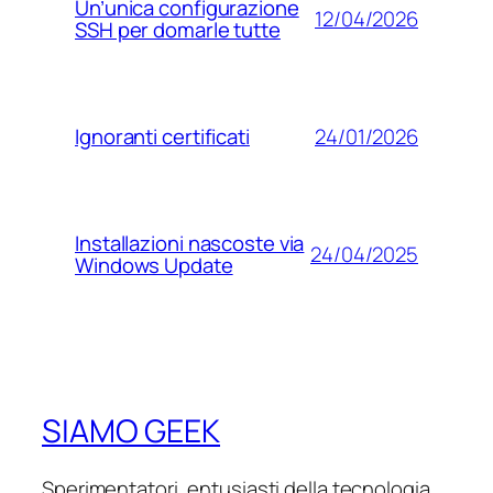
Un’unica configurazione
12/04/2026
SSH per domarle tutte
24/01/2026
Ignoranti certificati
Installazioni nascoste via
24/04/2025
Windows Update
SIAMO GEEK
Sperimentatori, entusiasti della tecnologia