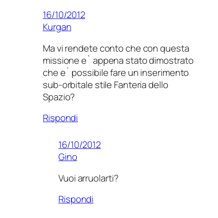
16/10/2012
Kurgan
Ma vi rendete conto che con questa
missione e` appena stato dimostrato
che e` possibile fare un inserimento
sub-orbitale stile Fanteria dello
Spazio?
Rispondi
16/10/2012
Gino
Vuoi arruolarti?
Rispondi