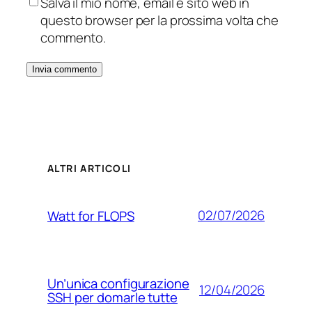
Salva il mio nome, email e sito web in
questo browser per la prossima volta che
commento.
ALTRI ARTICOLI
02/07/2026
Watt for FLOPS
Un’unica configurazione
12/04/2026
SSH per domarle tutte