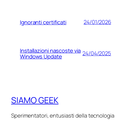
24/01/2026
Ignoranti certificati
Installazioni nascoste via
24/04/2025
Windows Update
SIAMO GEEK
Sperimentatori, entusiasti della tecnologia