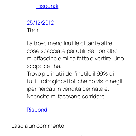
Rispondi
25/12/2012
Thor
La trovo meno inutile di tante altre
cose spacciate per utili. Se non altro
mi affascina e mi ha fatto divertire. Uno
scopo ce l’ha.
Trovo più inutili dell’inutile il 99% di
tutti i robogiocattoli che ho visto negli
ipermercati in vendita per natale.
Neanche mi facevano sorridere.
Rispondi
Lascia un commento