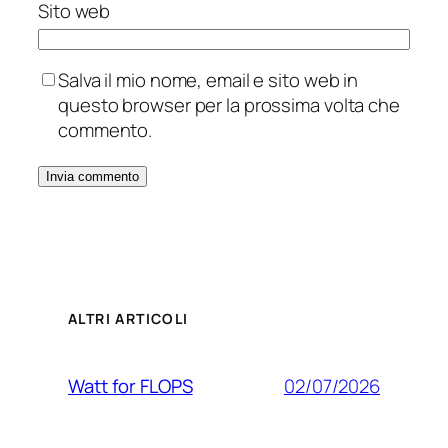
Sito web
Salva il mio nome, email e sito web in
questo browser per la prossima volta che
commento.
ALTRI ARTICOLI
02/07/2026
Watt for FLOPS