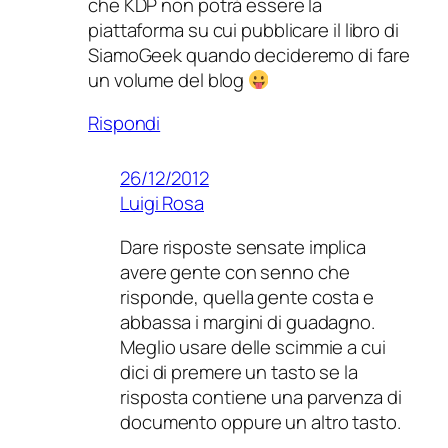
che KDP non potrà essere la
piattaforma su cui pubblicare il libro di
SiamoGeek quando decideremo di fare
un volume del blog
Rispondi
26/12/2012
Luigi Rosa
Dare risposte sensate implica
avere gente con senno che
risponde, quella gente costa e
abbassa i margini di guadagno.
Meglio usare delle scimmie a cui
dici di premere un tasto se la
risposta contiene una parvenza di
documento oppure un altro tasto.