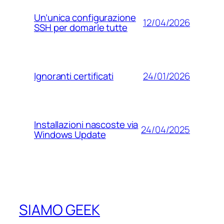
Un’unica configurazione
12/04/2026
SSH per domarle tutte
24/01/2026
Ignoranti certificati
Installazioni nascoste via
24/04/2025
Windows Update
SIAMO GEEK