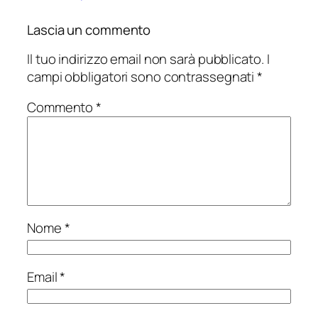
Lascia un commento
Il tuo indirizzo email non sarà pubblicato.
I
campi obbligatori sono contrassegnati
*
Commento
*
Nome
*
Email
*