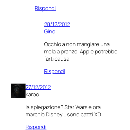
Rispondi
28/12/2012
Gino
Occhio a non mangiare una
mela a pranzo. Apple potrebbe
farti causa.
Rispondi
27/12/2012
karoo
la spiegazione? Star Wars è ora
marchio Disney .. sono cazzi XD
Rispondi