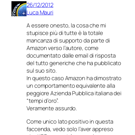
26/12/2012
Luca Mauri
A essere onesto, la cosa che mi
stupisce più di tutte è la totale
mancanza di supporto da parte di
Amazon verso l’autore, come
documentato dalle email di risposta
del tutto generiche che ha pubblicato
sul suo sito.
In questo caso Amazon ha dimostrato
un comportamento equivalente alla
peggiore Azienda Pubblica italiana dei
“tempi d’oro”.
Veramente assurdo.
Come unico lato positivo in questa
faccenda, vedo solo l’aver appreso