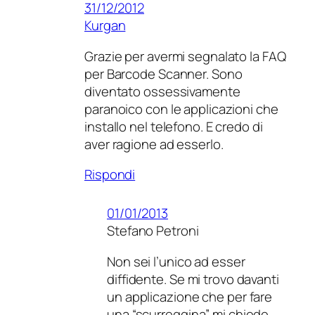
31/12/2012
Kurgan
Grazie per avermi segnalato la FAQ
per Barcode Scanner. Sono
diventato ossessivamente
paranoico con le applicazioni che
installo nel telefono. E credo di
aver ragione ad esserlo.
Rispondi
01/01/2013
Stefano Petroni
Non sei l’unico ad esser
diffidente. Se mi trovo davanti
un applicazione che per fare
una “scurreggina” mi chiede