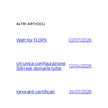
ALTRI ARTICOLI
02/07/2026
Watt for FLOPS
Un’unica configurazione
12/04/2026
SSH per domarle tutte
24/01/2026
Ignoranti certificati