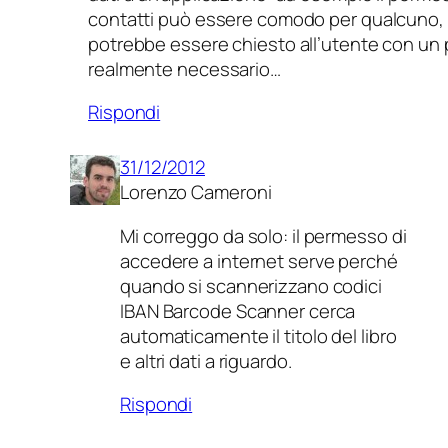
contatti può essere comodo per qualcuno, inu
potrebbe essere chiesto all’utente con u
realmente necessario…
Rispondi
31/12/2012
Lorenzo Cameroni
Mi correggo da solo: il permesso di
accedere a internet serve perché
quando si scannerizzano codici
IBAN Barcode Scanner cerca
automaticamente il titolo del libro
e altri dati a riguardo.
Rispondi