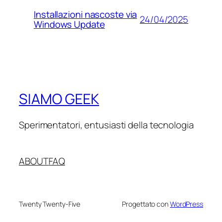
Installazioni nascoste via
24/04/2025
Windows Update
SIAMO GEEK
Sperimentatori, entusiasti della tecnologia
ABOUT
FAQ
Twenty Twenty-Five
Progettato con
WordPress