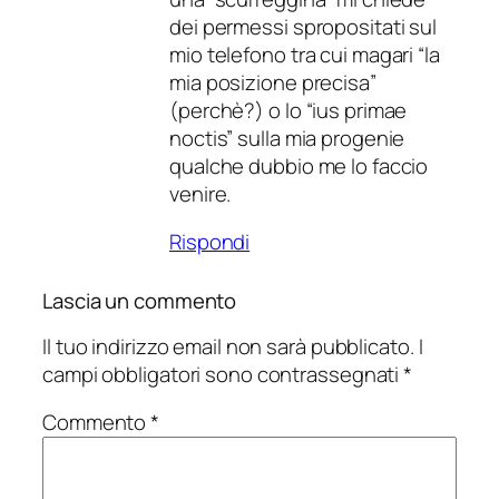
dei permessi spropositati sul
mio telefono tra cui magari “la
mia posizione precisa”
(perchè?) o lo “ius primae
noctis” sulla mia progenie
qualche dubbio me lo faccio
venire.
Rispondi
Lascia un commento
Il tuo indirizzo email non sarà pubblicato.
I
campi obbligatori sono contrassegnati
*
Commento
*