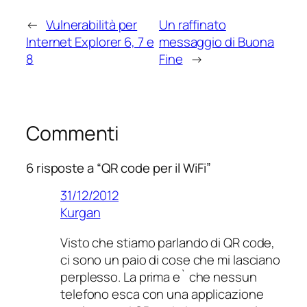
←
Vulnerabilità per
Un raffinato
Internet Explorer 6, 7 e
messaggio di Buona
8
Fine
→
Commenti
6 risposte a “QR code per il WiFi”
31/12/2012
Kurgan
Visto che stiamo parlando di QR code,
ci sono un paio di cose che mi lasciano
perplesso. La prima e` che nessun
telefono esca con una applicazione