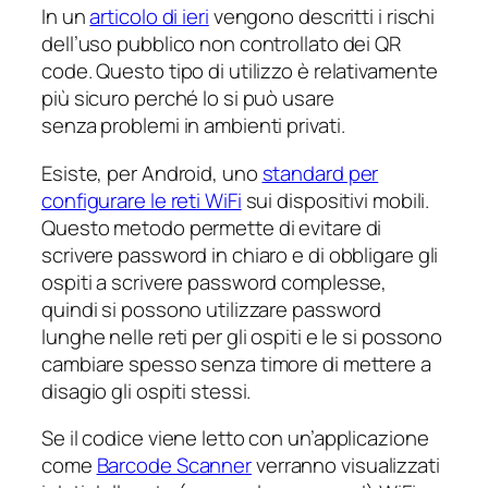
In un
articolo di ieri
vengono descritti i rischi
dell’uso pubblico non controllato dei QR
code. Questo tipo di utilizzo è relativamente
più sicuro perché lo si può usare
senza problemi in ambienti privati.
Esiste, per Android, uno
standard per
configurare le reti WiFi
sui dispositivi mobili.
Questo metodo permette di evitare di
scrivere password in chiaro e di obbligare gli
ospiti a scrivere password complesse,
quindi si possono utilizzare password
lunghe nelle reti per gli ospiti e le si possono
cambiare spesso senza timore di mettere a
disagio gli ospiti stessi.
Se il codice viene letto con un’applicazione
come
Barcode Scanner
verranno visualizzati