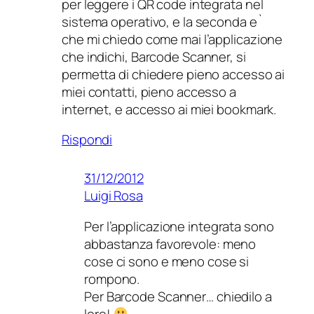
per leggere i QR code integrata nel
sistema operativo, e la seconda e`
che mi chiedo come mai l’applicazione
che indichi, Barcode Scanner, si
permetta di chiedere pieno accesso ai
miei contatti, pieno accesso a
internet, e accesso ai miei bookmark.
Rispondi
31/12/2012
Luigi Rosa
Per l’applicazione integrata sono
abbastanza favorevole: meno
cose ci sono e meno cose si
rompono.
Per Barcode Scanner… chiedilo a
loro!