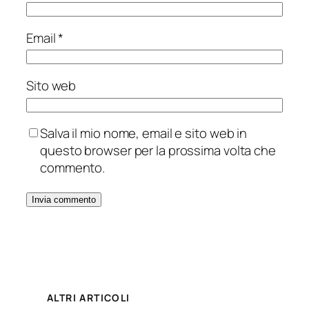
Email
*
Sito web
Salva il mio nome, email e sito web in
questo browser per la prossima volta che
commento.
ALTRI ARTICOLI