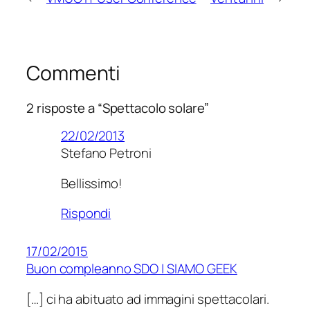
Commenti
2 risposte a “Spettacolo solare”
22/02/2013
Stefano Petroni
Bellissimo!
Rispondi
17/02/2015
Buon compleanno SDO | SIAMO GEEK
[…] ci ha abituato ad immagini spettacolari.