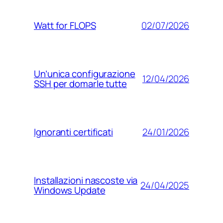
02/07/2026
Watt for FLOPS
Un’unica configurazione
12/04/2026
SSH per domarle tutte
24/01/2026
Ignoranti certificati
Installazioni nascoste via
24/04/2025
Windows Update