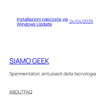
Installazioni nascoste via
24/04/2025
Windows Update
SIAMO GEEK
Sperimentatori, entusiasti della tecnologia
ABOUT
FAQ