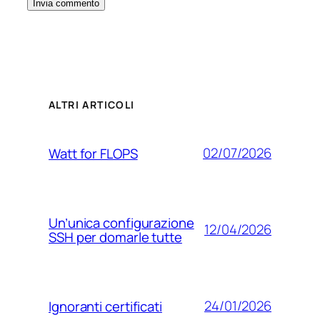
ALTRI ARTICOLI
02/07/2026
Watt for FLOPS
Un’unica configurazione
12/04/2026
SSH per domarle tutte
24/01/2026
Ignoranti certificati