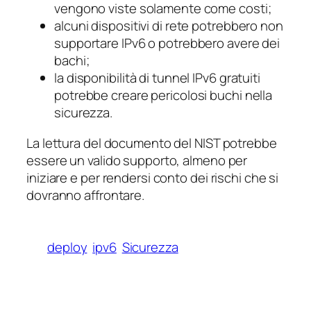
vengono viste solamente come costi;
alcuni dispositivi di rete potrebbero non
supportare IPv6 o potrebbero avere dei
bachi;
la disponibilità di tunnel IPv6 gratuiti
potrebbe creare pericolosi buchi nella
sicurezza.
La lettura del documento del NIST potrebbe
essere un valido supporto, almeno per
iniziare e per rendersi conto dei rischi che si
dovranno affrontare.
deploy
ipv6
Sicurezza