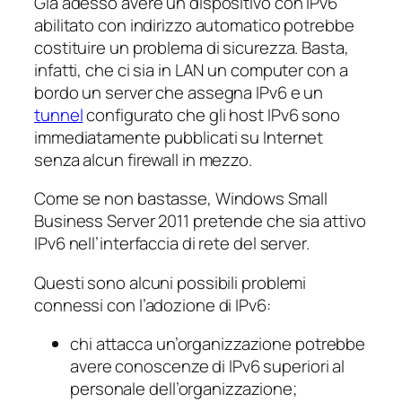
Già adesso avere un dispositivo con IPv6
abilitato con indirizzo automatico potrebbe
costituire un problema di sicurezza. Basta,
infatti, che ci sia in LAN un computer con a
bordo un server che assegna IPv6 e un
tunnel
configurato che gli host IPv6 sono
immediatamente pubblicati su Internet
senza alcun firewall in mezzo.
Come se non bastasse, Windows Small
Business Server 2011 pretende che sia attivo
IPv6 nell’interfaccia di rete del server.
Questi sono alcuni possibili problemi
connessi con l’adozione di IPv6:
chi attacca un’organizzazione potrebbe
avere conoscenze di IPv6 superiori al
personale dell’organizzazione;