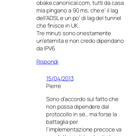
obake.canonical.com, tutti da casa
mia pingano a 90 ms, che e’ il lag
dell’ADSL e un po’ di lag del tunnel
che finisce in UK.
Tre minuti sono onestamente
un’eternita e non credo dipendano
da IPV6
Rispondi
15/04/2013
Pierre
Sono d’accordo sul fatto che
non possa dipendere dal
protocollo in sé… ma forse la
battaglia per
l’implementazione precoce va