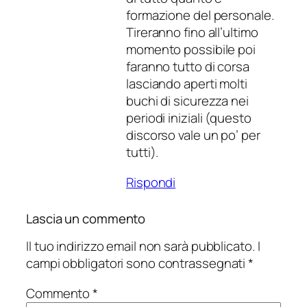
formazione del personale.
Tireranno fino all’ultimo
momento possibile poi
faranno tutto di corsa
lasciando aperti molti
buchi di sicurezza nei
periodi iniziali (questo
discorso vale un po’ per
tutti).
Rispondi
Lascia un commento
Il tuo indirizzo email non sarà pubblicato.
I
campi obbligatori sono contrassegnati
*
Commento
*