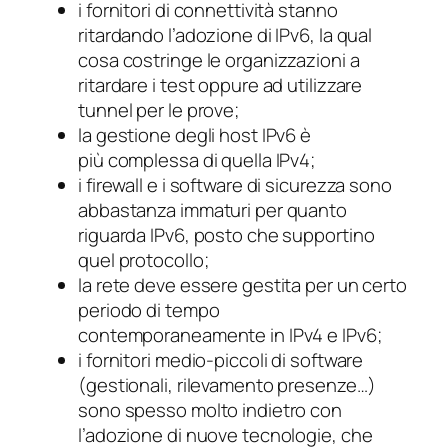
i fornitori di connettività stanno
ritardando l’adozione di IPv6, la qual
cosa costringe le organizzazioni a
ritardare i test oppure ad utilizzare
tunnel per le prove;
la gestione degli host IPv6 è
più complessa di quella IPv4;
i firewall e i software di sicurezza sono
abbastanza immaturi per quanto
riguarda IPv6, posto che supportino
quel protocollo;
la rete deve essere gestita per un certo
periodo di tempo
contemporaneamente in IPv4 e IPv6;
i fornitori medio-piccoli di software
(gestionali, rilevamento presenze…)
sono spesso molto indietro con
l’adozione di nuove tecnologie, che