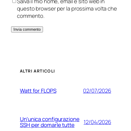
Salva il mio nome, email e sito web in
questo browser per la prossima volta che
commento.
ALTRI ARTICOLI
02/07/2026
Watt for FLOPS
Un’unica configurazione
12/04/2026
SSH per domarle tutte