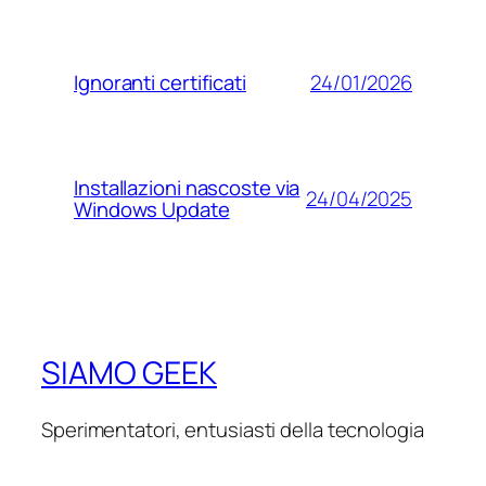
24/01/2026
Ignoranti certificati
Installazioni nascoste via
24/04/2025
Windows Update
SIAMO GEEK
Sperimentatori, entusiasti della tecnologia