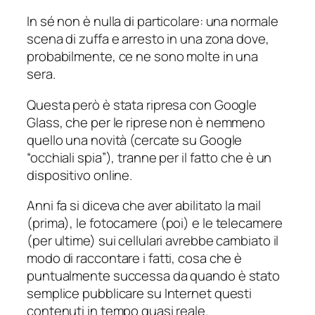
In sé non è nulla di particolare: una normale
scena di zuffa e arresto in una zona dove,
probabilmente, ce ne sono molte in una
sera.
Questa però è stata ripresa con Google
Glass, che per le riprese non è nemmeno
quello una novità (cercate su Google
“occhiali spia”), tranne per il fatto che è un
dispositivo online.
Anni fa si diceva che aver abilitato la mail
(prima), le fotocamere (poi) e le telecamere
(per ultime) sui cellulari avrebbe cambiato il
modo di raccontare i fatti, cosa che è
puntualmente successa da quando è stato
semplice pubblicare su Internet questi
contenuti in tempo quasi reale.