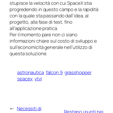
stupisce la velocità con cui SpaceX stia
progredendo in questo campo e la rapidità
con la quale sta passando dall’idea, al
progetto, alla fase di test, fino
all’applicazione pratica.
Per il momento pare non ci siano
informazioni chiare sul costo di sviluppo e
sull’economicità generale nell’utilizzo di
questa soluzione.
astronautica
falcon 9
grasshopper
spacex
vtvl
←
Necessiti di
Restano i punti nei