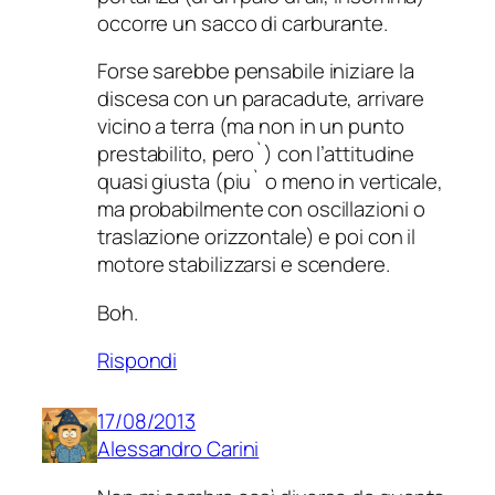
occorre un sacco di carburante.
Forse sarebbe pensabile iniziare la
discesa con un paracadute, arrivare
vicino a terra (ma non in un punto
prestabilito, pero`) con l’attitudine
quasi giusta (piu` o meno in verticale,
ma probabilmente con oscillazioni o
traslazione orizzontale) e poi con il
motore stabilizzarsi e scendere.
Boh.
Rispondi
17/08/2013
Alessandro Carini