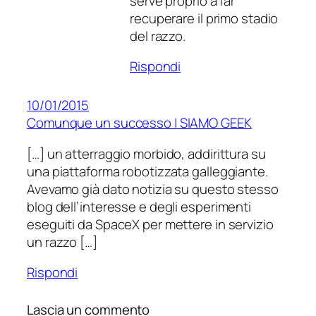
serve proprio a far
recuperare il primo stadio
del razzo.
Rispondi
10/01/2015
Comunque un successo | SIAMO GEEK
[…] un atterraggio morbido, addirittura su
una piattaforma robotizzata galleggiante.
Avevamo già dato notizia su questo stesso
blog dell’interesse e degli esperimenti
eseguiti da SpaceX per mettere in servizio
un razzo […]
Rispondi
Lascia un commento