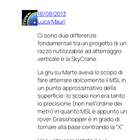
18/08/2013
Luca Mauri
Ci sono due differenze
fondamentali tra un progetto di un
razzo riutilizzabile ad atterraggio
verticale e la SkyCrane.
La gru su Marte aveva lo scopo di
fare atterrare dolcemente il MSL in
un punto approssimativo della
superficie: lo scopo non era tanto
lo precisione (non nell’ordine dei
metri) in quanto MSL è appunto un
rover. Grasshopper è in grado di
tornare alla base centrando la “X”.