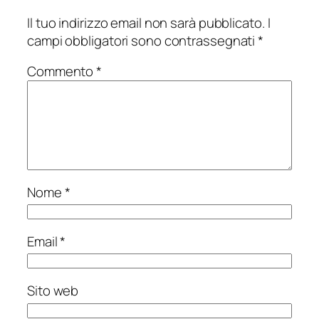
Il tuo indirizzo email non sarà pubblicato.
I
campi obbligatori sono contrassegnati
*
Commento
*
Nome
*
Email
*
Sito web