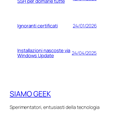
SSH per domarle tutte
24/01/2026
Ignoranti certificati
Installazioni nascoste via
24/04/2025
Windows Update
SIAMO GEEK
Sperimentatori, entusiasti della tecnologia