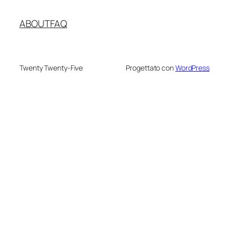
ABOUT
FAQ
Twenty Twenty-Five
Progettato con
WordPress