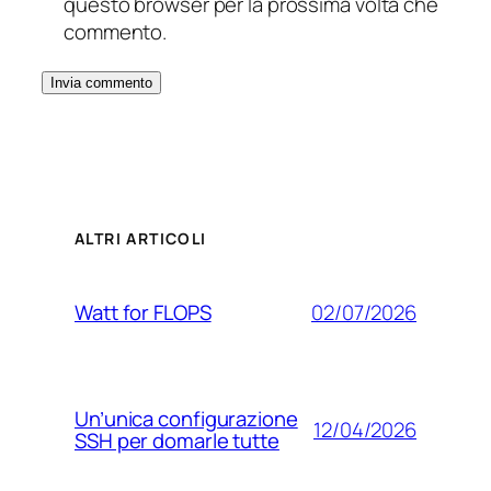
questo browser per la prossima volta che
commento.
ALTRI ARTICOLI
02/07/2026
Watt for FLOPS
Un’unica configurazione
12/04/2026
SSH per domarle tutte