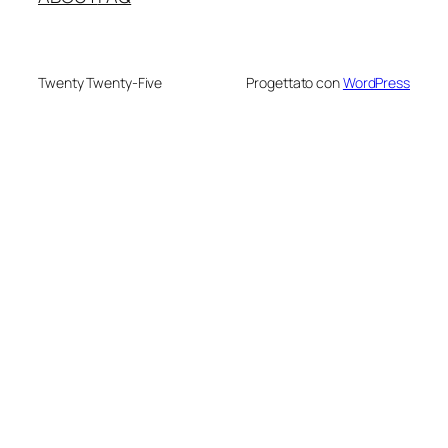
Twenty Twenty-Five
Progettato con
WordPress