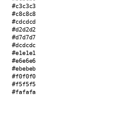
#c3c3c3
#c8c8c8
#cdcdcd
#d2d2d2
#d7d7d7
#dcdcdc
#e1e1e1
#e6e6e6
#ebebeb
#f0f0f0
#f5f5f5
#fafafa