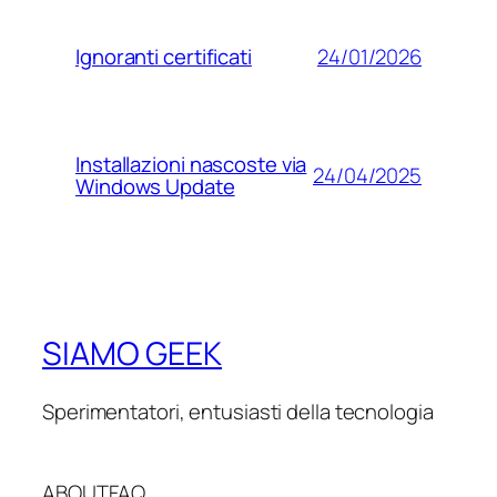
24/01/2026
Ignoranti certificati
Installazioni nascoste via
24/04/2025
Windows Update
SIAMO GEEK
Sperimentatori, entusiasti della tecnologia
ABOUT
FAQ