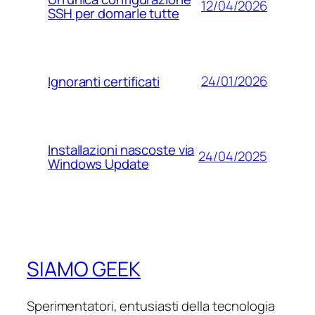
12/04/2026
SSH per domarle tutte
24/01/2026
Ignoranti certificati
Installazioni nascoste via
24/04/2025
Windows Update
SIAMO GEEK
Sperimentatori, entusiasti della tecnologia