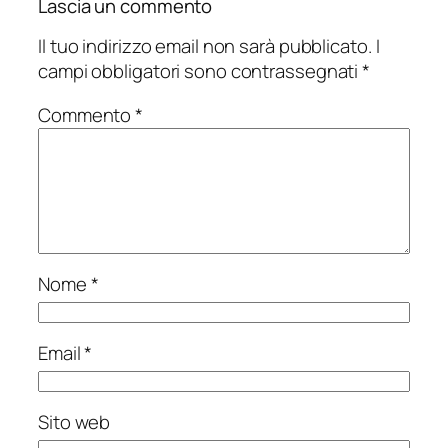
Lascia un commento
Il tuo indirizzo email non sarà pubblicato.
I
campi obbligatori sono contrassegnati
*
Commento
*
Nome
*
Email
*
Sito web