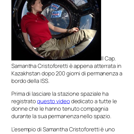
Il Cap.
Samantha Cristoforetti è appena atterrata in
Kazakhstan dopo 200 giorni di permanenza a
bordo della ISS.
Prima di lasciare la stazione spaziale ha
registrato
questo video
dedicato a tutte le
donne che le hanno tenuto compagnia
durante la sua permanenza nello spazio.
L’esempio di Samantha Cristoforetti è uno