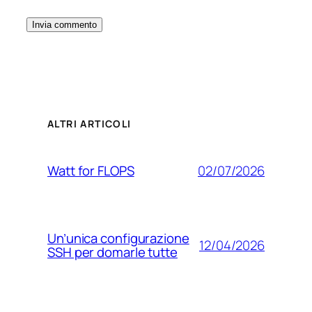
ALTRI ARTICOLI
02/07/2026
Watt for FLOPS
Un’unica configurazione
12/04/2026
SSH per domarle tutte