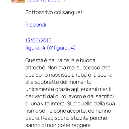
Sottoscrivo col sangue!
Rispondi
13/06/2015
figura_4 (@figura_4)
Questa è paura bella e buona,
altrochè. Non era mai successo che
qualcuno riuscisse a rubare la scena
alle soubrette del momento
unicamente grazie agli enormi meriti
derivanti dal duro lavoro e dai sacrifici
di una vita intera. SL e quelle della sua
risma se ne sono accorte, ed hanno
paura. Reagiscono stizzite perchè
sanno di non poter reggere