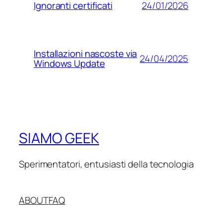
24/01/2026
Ignoranti certificati
Installazioni nascoste via
24/04/2025
Windows Update
SIAMO GEEK
Sperimentatori, entusiasti della tecnologia
ABOUT
FAQ