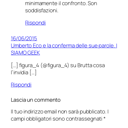
minimamente il confronto. Son
soddisfazioni.
Rispondi
16/06/2015
Umberto Eco e la conferma delle sue parole. |
SIAMO GEEK
[…] figura_4 (@figura_4) su Brutta cosa
l’invidia […]
Rispondi
Lascia un commento
Il tuo indirizzo email non sarà pubblicato.
I
campi obbligatori sono contrassegnati
*