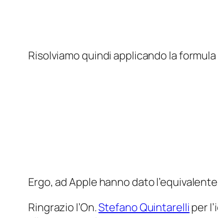
Risolviamo quindi applicando la formula 
Ergo, ad Apple hanno dato l’equivalente 
Ringrazio l’On.
Stefano Quintarelli
per l