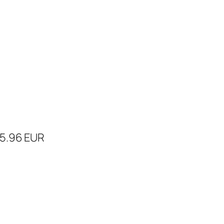
65.96 EUR