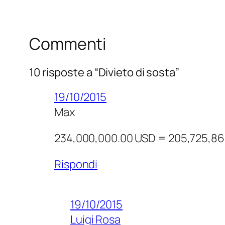
Commenti
10 risposte a “Divieto di sosta”
19/10/2015
Max
234,000,000.00 USD = 205,725,8
Rispondi
19/10/2015
Luigi Rosa