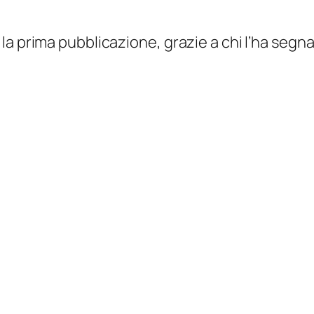
la prima pubblicazione, grazie a chi l’ha segn