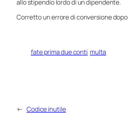
allo stipendio lordo di un dipendente.
Corretto un errore di conversione dopo 
fate prima due conti
multa
←
Codice inutile