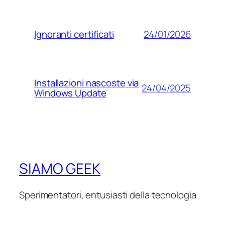
24/01/2026
Ignoranti certificati
Installazioni nascoste via
24/04/2025
Windows Update
SIAMO GEEK
Sperimentatori, entusiasti della tecnologia