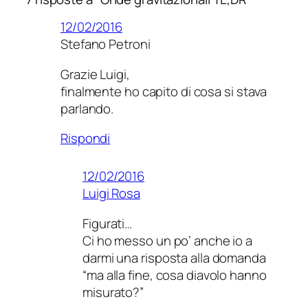
12/02/2016
Stefano Petroni
Grazie Luigi,
finalmente ho capito di cosa si stava
parlando.
Rispondi
12/02/2016
Luigi Rosa
Figurati…
Ci ho messo un po’ anche io a
darmi una risposta alla domanda
“ma alla fine, cosa diavolo hanno
misurato?”