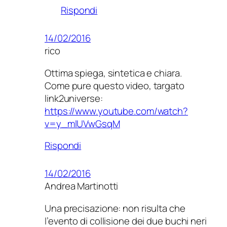
Rispondi
14/02/2016
rico
Ottima spiega, sintetica e chiara.
Come pure questo video, targato
link2universe:
https://www.youtube.com/watch?
v=y_mlUVwGsqM
Rispondi
14/02/2016
Andrea Martinotti
Una precisazione: non risulta che
l’evento di collisione dei due buchi neri