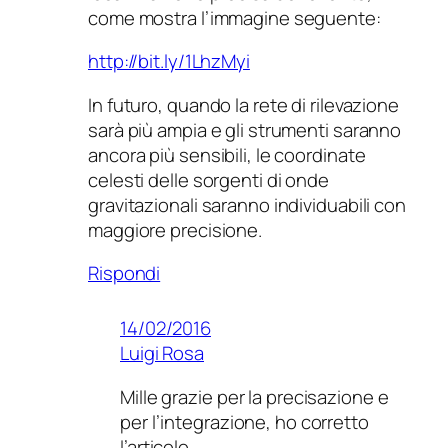
come mostra l’immagine seguente:
http://bit.ly/1LhzMyi
In futuro, quando la rete di rilevazione
sarà più ampia e gli strumenti saranno
ancora più sensibili, le coordinate
celesti delle sorgenti di onde
gravitazionali saranno individuabili con
maggiore precisione.
Rispondi
14/02/2016
Luigi Rosa
Mille grazie per la precisazione e
per l’integrazione, ho corretto
l’articolo.