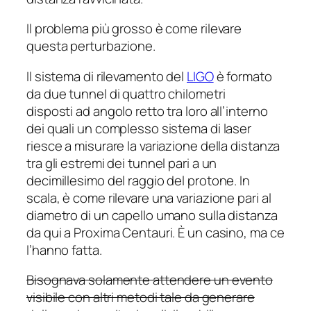
Il problema più grosso è come rilevare
questa perturbazione.
Il sistema di rilevamento del
LIGO
è formato
da due tunnel di quattro chilometri
disposti ad angolo retto tra loro all’interno
dei quali un complesso sistema di laser
riesce a misurare la variazione della distanza
tra gli estremi dei tunnel pari a un
decimillesimo del raggio del protone. In
scala, è come rilevare una variazione pari al
diametro di un capello umano sulla distanza
da qui a Proxima Centauri. È un casino, ma ce
l’hanno fatta.
Bisognava solamente attendere un evento
visibile con altri metodi tale da generare