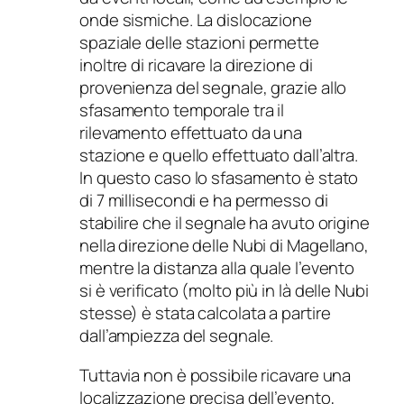
onde sismiche. La dislocazione
spaziale delle stazioni permette
inoltre di ricavare la direzione di
provenienza del segnale, grazie allo
sfasamento temporale tra il
rilevamento effettuato da una
stazione e quello effettuato dall’altra.
In questo caso lo sfasamento è stato
di 7 millisecondi e ha permesso di
stabilire che il segnale ha avuto origine
nella direzione delle Nubi di Magellano,
mentre la distanza alla quale l’evento
si è verificato (molto più in là delle Nubi
stesse) è stata calcolata a partire
dall’ampiezza del segnale.
Tuttavia non è possibile ricavare una
localizzazione precisa dell’evento,