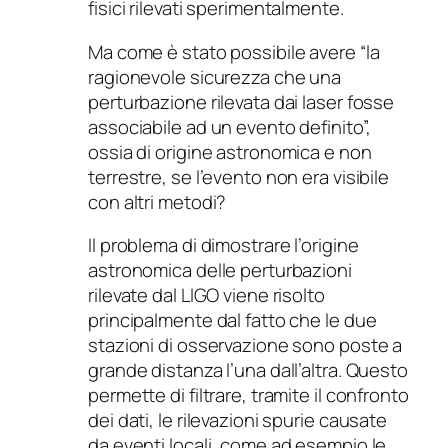
fisici rilevati sperimentalmente.
Ma come è stato possibile avere “la
ragionevole sicurezza che una
perturbazione rilevata dai laser fosse
associabile ad un evento definito”,
ossia di origine astronomica e non
terrestre, se l’evento non era visibile
con altri metodi?
Il problema di dimostrare l’origine
astronomica delle perturbazioni
rilevate dal LIGO viene risolto
principalmente dal fatto che le due
stazioni di osservazione sono poste a
grande distanza l’una dall’altra. Questo
permette di filtrare, tramite il confronto
dei dati, le rilevazioni spurie causate
da eventi locali, come ad esempio le