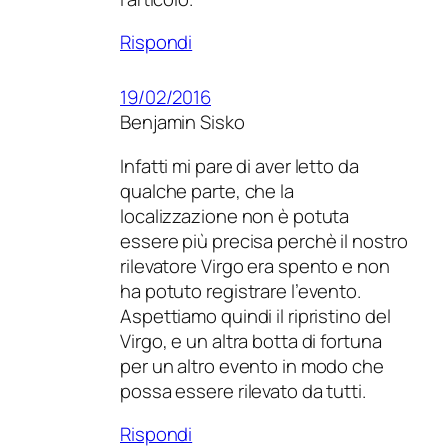
Rispondi
19/02/2016
Benjamin Sisko
Infatti mi pare di aver letto da
qualche parte, che la
localizzazione non è potuta
essere più precisa perchè il nostro
rilevatore Virgo era spento e non
ha potuto registrare l’evento.
Aspettiamo quindi il ripristino del
Virgo, e un altra botta di fortuna
per un altro evento in modo che
possa essere rilevato da tutti.
Rispondi