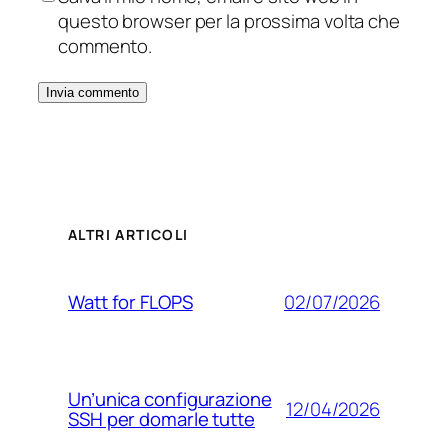
questo browser per la prossima volta che
commento.
ALTRI ARTICOLI
02/07/2026
Watt for FLOPS
Un’unica configurazione
12/04/2026
SSH per domarle tutte