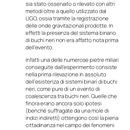
sia stato osservato o rilevato con altri
metodi oltre a quello utilizzato dal
LIGO, ossia tramite la registrazione
delle onde gravitazionali prodotte. In
effetti la presenza del sistema binario
di buchi neri non era affatto nota prima
dell’evento.
Infatti una delle numerose pietre miliari
conseguite dall’esperimento consiste
nella prima rilevazione in assoluto
dell’esistenza di sistemi binari di buchi
neri, come pure di un evento di
coalescenza tra buchi neri. Quelle che
finora erano ancora solo ipotesi
(benché suffragate da una mole di
indizi indiretti) ottengono così la piena
cittadinanza nel campo dei fenomeni