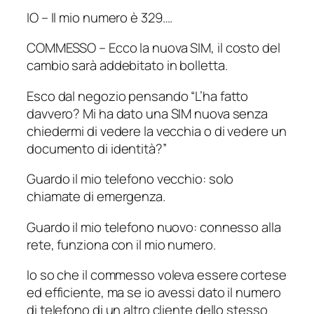
IO – Il mio numero è 329….
COMMESSO – Ecco la nuova SIM, il costo del
cambio sarà addebitato in bolletta.
Esco dal negozio pensando “L’ha fatto
davvero? Mi ha dato una SIM nuova senza
chiedermi di vedere la vecchia o di vedere un
documento di identità?”
Guardo il mio telefono vecchio: solo
chiamate di emergenza.
Guardo il mio telefono nuovo: connesso alla
rete, funziona con il mio numero.
Io so che il commesso voleva essere cortese
ed efficiente, ma se io avessi dato il numero
di telefono di un altro cliente dello stesso