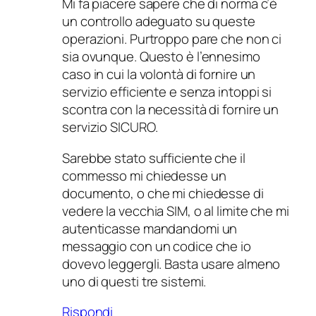
Mi fa piacere sapere che di norma c’è
un controllo adeguato su queste
operazioni. Purtroppo pare che non ci
sia ovunque. Questo è l’ennesimo
caso in cui la volontà di fornire un
servizio efficiente e senza intoppi si
scontra con la necessità di fornire un
servizio SICURO.
Sarebbe stato sufficiente che il
commesso mi chiedesse un
documento, o che mi chiedesse di
vedere la vecchia SIM, o al limite che mi
autenticasse mandandomi un
messaggio con un codice che io
dovevo leggergli. Basta usare almeno
uno di questi tre sistemi.
Rispondi