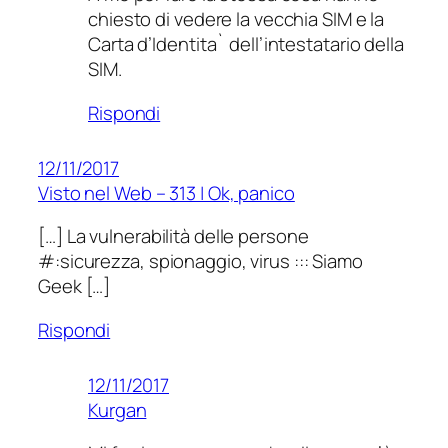
chiesto di vedere la vecchia SIM e la
Carta d’Identita` dell’intestatario della
SIM.
Rispondi
12/11/2017
Visto nel Web – 313 | Ok, panico
[…] La vulnerabilità delle persone
#:sicurezza, spionaggio, virus ::: Siamo
Geek […]
Rispondi
12/11/2017
Kurgan