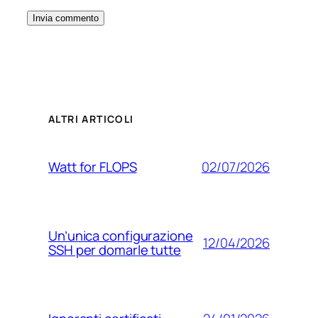
ALTRI ARTICOLI
02/07/2026
Watt for FLOPS
Un’unica configurazione
12/04/2026
SSH per domarle tutte