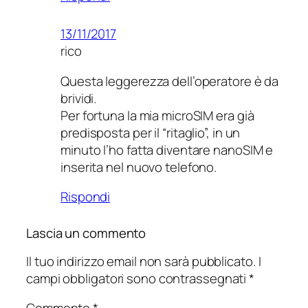
13/11/2017
rico
Questa leggerezza dell’operatore è da
brividi.
Per fortuna la mia microSIM era già
predisposta per il “ritaglio”, in un
minuto l’ho fatta diventare nanoSIM e
inserita nel nuovo telefono.
Rispondi
Lascia un commento
Il tuo indirizzo email non sarà pubblicato.
I
campi obbligatori sono contrassegnati
*