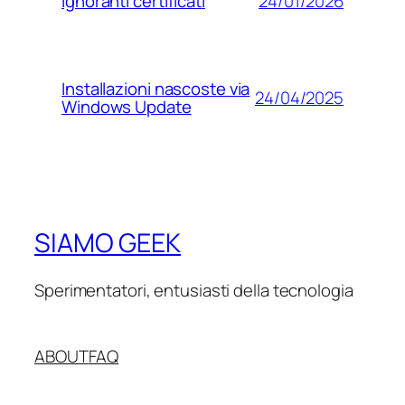
24/01/2026
Ignoranti certificati
Installazioni nascoste via
24/04/2025
Windows Update
SIAMO GEEK
Sperimentatori, entusiasti della tecnologia
ABOUT
FAQ