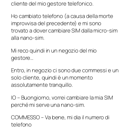
cliente del mio gestore telefonico.
Ho cambiato telefono (a causa della morte
improvvisa del precedente) e mi sono
trovato a dover cambiare SIM dalla micro-sim
alla nano-sim.
Mi reco quindi in un negozio del mio
gestore…
Entro, in negozio ci sono due commessi e un
solo cliente, quindi è un momento
assolutamente tranquillo.
IO – Buongiorno, vorrei cambiare la mia SIM
perché mi serve una nano-sim.
COMMESSO – Va bene, mi dia il numero di
telefono