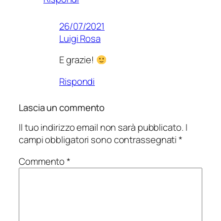
26/07/2021
Luigi Rosa
E grazie!
Rispondi
Lascia un commento
Il tuo indirizzo email non sarà pubblicato.
I
campi obbligatori sono contrassegnati
*
Commento
*