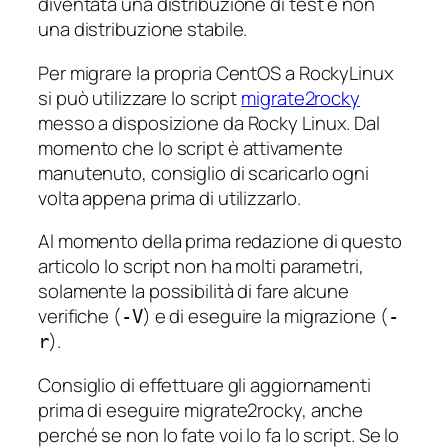
diventata una distribuzione di test e non
una distribuzione stabile.
Per migrare la propria CentOS a RockyLinux
si può utilizzare lo script
migrate2rocky
messo a disposizione da Rocky Linux. Dal
momento che lo script è attivamente
manutenuto, consiglio di scaricarlo ogni
volta appena prima di utilizzarlo.
Al momento della prima redazione di questo
articolo lo script non ha molti parametri,
solamente la possibilità di fare alcune
verifiche (
) e di eseguire la migrazione (
-V
-
).
r
Consiglio di effettuare gli aggiornamenti
prima di eseguire migrate2rocky, anche
perché se non lo fate voi lo fa lo script. Se lo