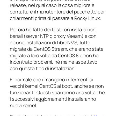
release, nel qual caso la cosa migliore è
contattare il manutentore del pacchetto per
chiarimenti prima di passare a Rocky Linux.
Per ora ho fatto dei test con installazioni
banali (server NTP o proxy Veeam) e con
alcune installazioni di LibreNMS, tutte
migrate da CentOS Stream, che erano state
migrate a loro volta da CentOS 8 e non ho
incontrato problemi, né me ne aspettavo
con questo tipo di installazioni.
E’ normale che rimangano i rifermenti ai
vecchi kernel CentOS al boot, anche se non
funzionanti. Questi spariranno una volta che
i successivi aggiornamenti installeranno
nuovi kernel.