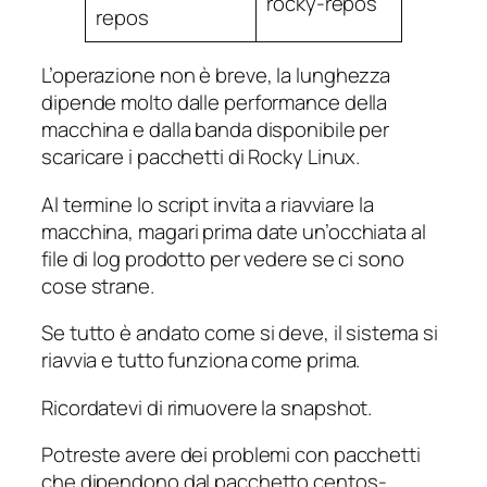
rocky-repos
repos
L’operazione non è breve, la lunghezza
dipende molto dalle performance della
macchina e dalla banda disponibile per
scaricare i pacchetti di Rocky Linux.
Al termine lo script invita a riavviare la
macchina, magari prima date un’occhiata al
file di log prodotto per vedere se ci sono
cose strane.
Se tutto è andato come si deve, il sistema si
riavvia e tutto funziona come prima.
Ricordatevi di rimuovere la snapshot.
Potreste avere dei problemi con pacchetti
che dipendono dal pacchetto centos-