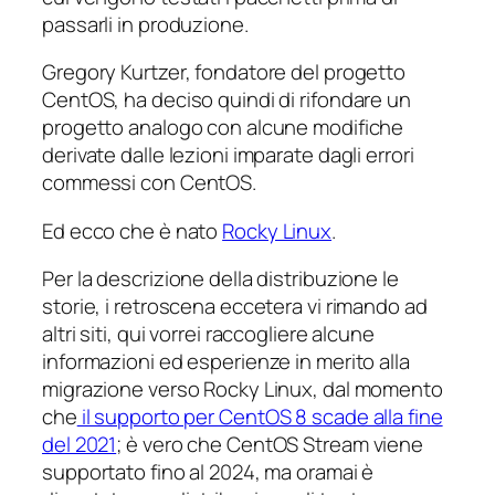
passarli in produzione.
Gregory Kurtzer, fondatore del progetto
CentOS, ha deciso quindi di rifondare un
progetto analogo con alcune modifiche
derivate dalle lezioni imparate dagli errori
commessi con CentOS.
Ed ecco che è nato
Rocky Linux
.
Per la descrizione della distribuzione le
storie, i retroscena eccetera vi rimando ad
altri siti, qui vorrei raccogliere alcune
informazioni ed esperienze in merito alla
migrazione verso Rocky Linux, dal momento
che
il supporto per CentOS 8 scade alla fine
del 2021
; è vero che CentOS Stream viene
supportato fino al 2024, ma oramai è