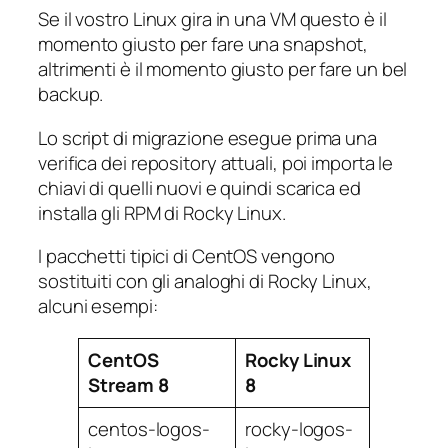
Se il vostro Linux gira in una VM questo è il
momento giusto per fare una snapshot,
altrimenti è il momento giusto per fare un bel
backup.
Lo script di migrazione esegue prima una
verifica dei repository attuali, poi importa le
chiavi di quelli nuovi e quindi scarica ed
installa gli RPM di Rocky Linux.
I pacchetti tipici di CentOS vengono
sostituiti con gli analoghi di Rocky Linux,
alcuni esempi:
CentOS
Rocky Linux
Stream 8
8
centos-logos-
rocky-logos-