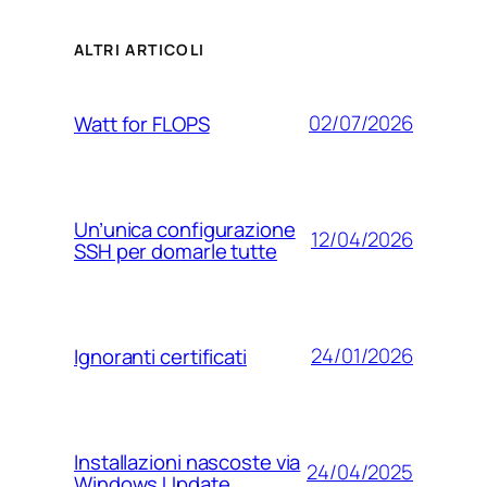
ALTRI ARTICOLI
02/07/2026
Watt for FLOPS
Un’unica configurazione
12/04/2026
SSH per domarle tutte
24/01/2026
Ignoranti certificati
Installazioni nascoste via
24/04/2025
Windows Update