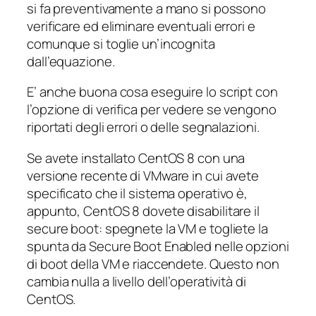
si fa preventivamente a mano si possono
verificare ed eliminare eventuali errori e
comunque si toglie un’incognita
dall’equazione.
E’ anche buona cosa eseguire lo script con
l’opzione di verifica per vedere se vengono
riportati degli errori o delle segnalazioni.
Se avete installato CentOS 8 con una
versione recente di VMware in cui avete
specificato che il sistema operativo è,
appunto, CentOS 8 dovete disabilitare il
secure boot: spegnete la VM e togliete la
spunta da Secure Boot Enabled nelle opzioni
di boot della VM e riaccendete. Questo non
cambia nulla a livello dell’operatività di
CentOS.