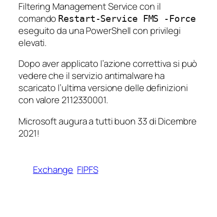
Filtering Management Service con il
comando
Restart-Service FMS -Force
eseguito da una PowerShell con privilegi
elevati.
Dopo aver applicato l’azione correttiva si può
vedere che il servizio antimalware ha
scaricato l’ultima versione delle definizioni
con valore 2112330001.
Microsoft augura a tutti buon 33 di Dicembre
2021!
Exchange
FIPFS