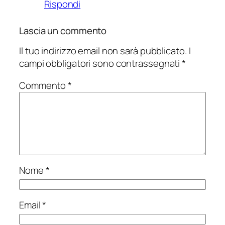
Rispondi
Lascia un commento
Il tuo indirizzo email non sarà pubblicato.
I
campi obbligatori sono contrassegnati
*
Commento
*
Nome
*
Email
*