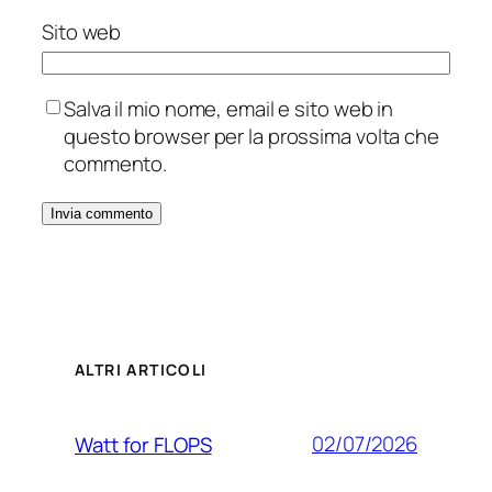
Sito web
Salva il mio nome, email e sito web in
questo browser per la prossima volta che
commento.
ALTRI ARTICOLI
02/07/2026
Watt for FLOPS