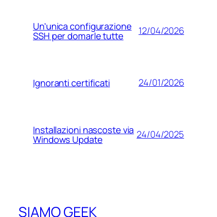
Un’unica configurazione
12/04/2026
SSH per domarle tutte
24/01/2026
Ignoranti certificati
Installazioni nascoste via
24/04/2025
Windows Update
SIAMO GEEK