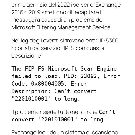
primo gennaio del 2022 i server di Exchange
2016 o 2019 smettono di recapitare i
messaggi a causa di un problema del
Microsoft Filtering Management Service.
Nel log degli eventi si trovano errori ID 5300
riportati dal servizio FIPFS con questa
descrizione:
The FIP-FS Microsoft Scan Engine
failed to load. PID: 23092, Error
Code: 0x80004005. Error
Description: Can't convert
"2201010001" to long.
Il problema risiede tutto nella frase
Can't
convert "2201010001" to long.
Exchange include un sistema di scansione