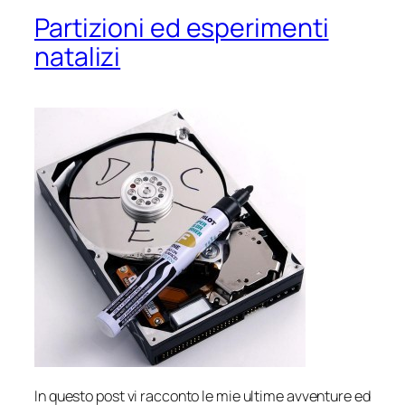
Partizioni ed esperimenti
natalizi
In questo post vi racconto le mie ultime avventure ed