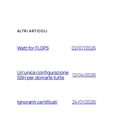
ALTRI ARTICOLI
02/07/2026
Watt for FLOPS
Un’unica configurazione
12/04/2026
SSH per domarle tutte
24/01/2026
Ignoranti certificati