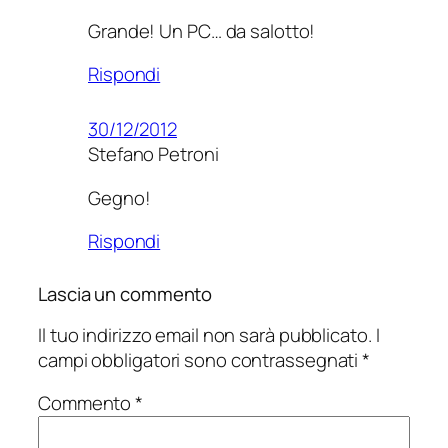
Grande! Un PC… da salotto!
Rispondi
30/12/2012
Stefano Petroni
Gegno!
Rispondi
Lascia un commento
Il tuo indirizzo email non sarà pubblicato.
I
campi obbligatori sono contrassegnati
*
Commento
*