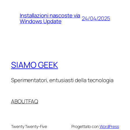
Installazioni nascoste via
24/04/2025
Windows Update
SIAMO GEEK
Sperimentatori, entusiasti della tecnologia
ABOUT
FAQ
Twenty Twenty-Five
Progettato con
WordPress