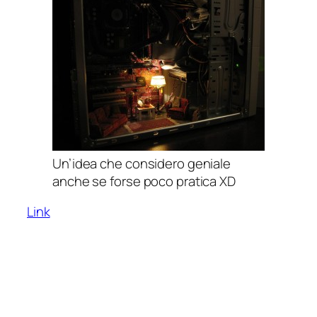
Un’idea che considero geniale
anche se forse poco pratica XD
Link