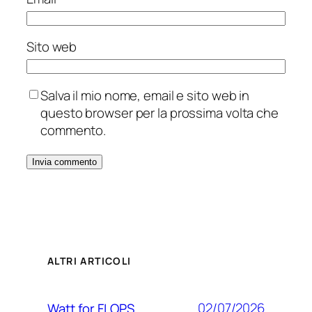
Sito web
Salva il mio nome, email e sito web in
questo browser per la prossima volta che
commento.
ALTRI ARTICOLI
02/07/2026
Watt for FLOPS