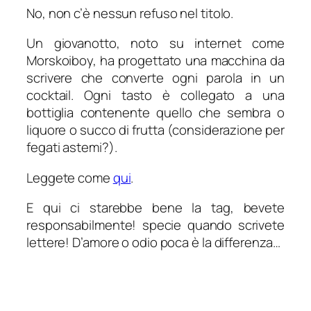
No, non c’è nessun refuso nel titolo.
Un giovanotto, noto su internet come
Morskoiboy, ha progettato una macchina da
scrivere che converte ogni parola in un
cocktail. Ogni tasto è collegato a una
bottiglia contenente quello che sembra o
liquore o succo di frutta (considerazione per
fegati astemi?).
Leggete come
qui
.
E qui ci starebbe bene la tag, bevete
responsabilmente! specie quando scrivete
lettere! D’amore o odio poca è la differenza…