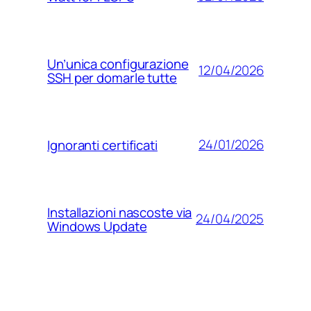
Un’unica configurazione
12/04/2026
SSH per domarle tutte
24/01/2026
Ignoranti certificati
Installazioni nascoste via
24/04/2025
Windows Update