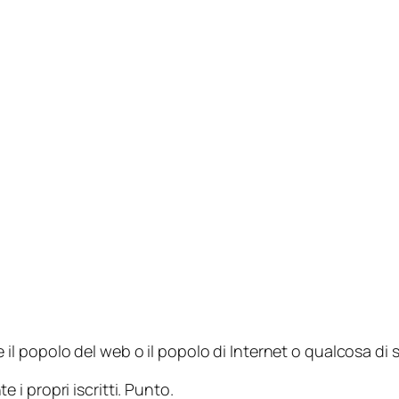
 il
popolo del web
o il
popolo di Internet
o qualcosa di s
i propri iscritti. Punto.