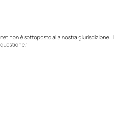
net non è sottoposto alla nostra giurisdizione. Il
 questione.”