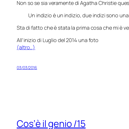
Non so se sia veramente di
Agatha Christie
quest
Un indizio è un indizio, due indizi sono un
Sta di fatto che è stata la prima cosa che mi 
All’inizio di Luglio del 2014 una foto
(altro…)
03/03/2016
Cos’è il genio /15