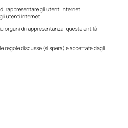
 rappresentare gli utenti Internet
li utenti Internet.
più organi di rappresentanza, queste entità
le regole discusse (si spera) e accettate dagli