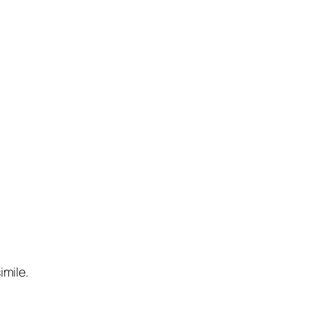
imile.