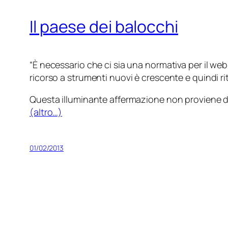
Il paese dei balocchi
“È necessario che ci sia una normativa per il web
ricorso a strumenti nuovi è crescente e quindi r
Questa illuminante affermazione non proviene
(altro…)
01/02/2013