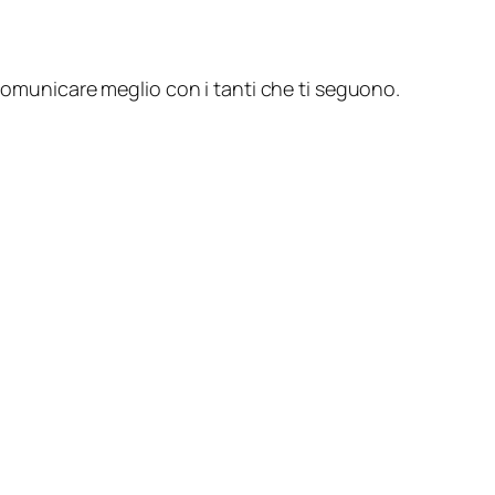
 comunicare meglio con i tanti che ti seguono.