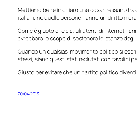
Mettiamo bene in chiaro una cosa: nessuno ha da
italiani, né quelle persone hanno un diritto mora
Come è giusto che sia, gli utenti di Internet ha
avrebbero lo scopo di sostenere le istanze degli 
Quando un qualsiasi movimento politico si esprime
stessi, siano questi stati reclutati con tavolini p
Giusto per evitare che un partito politico diventi 
20/04/2013