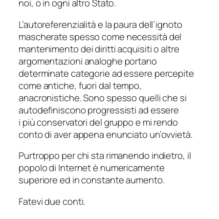
noi, o in ogni altro Stato.
L’autoreferenzialità e la paura dell’ignoto
mascherate spesso come necessità del
mantenimento dei diritti acquisiti o altre
argomentazioni analoghe portano
determinate categorie ad essere percepite
come
antiche
, fuori dal tempo,
anacronistiche. Sono spesso quelli che si
autodefiniscono progressisti ad essere
i più conservatori del gruppo e mi rendo
conto di aver appena enunciato un’ovvietà.
Purtroppo per chi sta rimanendo indietro, il
popolo di Internet è numericamente
superiore ed in constante aumento.
Fatevi due conti.