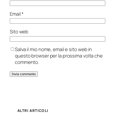
Email
*
Sito web
Salva il mio nome, email e sito web in
questo browser per la prossima volta che
commento.
ALTRI ARTICOLI