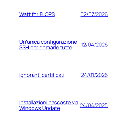
02/07/2026
Watt for FLOPS
Un’unica configurazione
12/04/2026
SSH per domarle tutte
24/01/2026
Ignoranti certificati
Installazioni nascoste via
24/04/2025
Windows Update