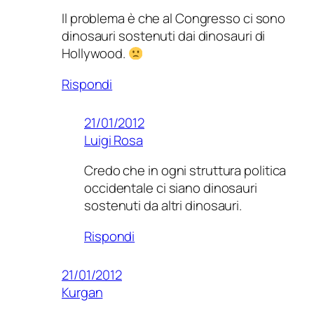
Il problema è che al Congresso ci sono
dinosauri sostenuti dai dinosauri di
Hollywood.
Rispondi
21/01/2012
Luigi Rosa
Credo che in ogni struttura politica
occidentale ci siano dinosauri
sostenuti da altri dinosauri.
Rispondi
21/01/2012
Kurgan