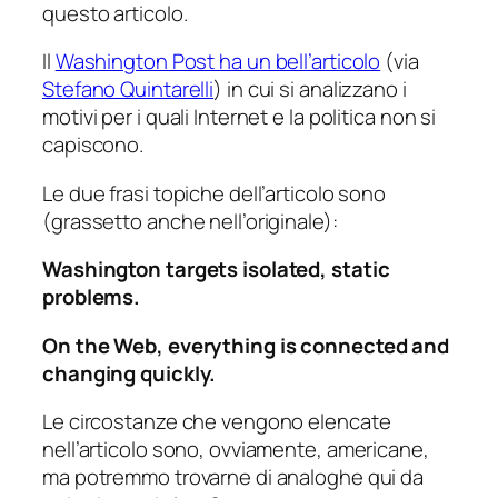
questo articolo.
Il
Washington Post ha un bell’articolo
(via
Stefano Quintarelli
) in cui si analizzano i
motivi per i quali Internet e la politica non si
capiscono.
Le due frasi topiche dell’articolo sono
(grassetto anche nell’originale):
Washington targets isolated, static
problems.
On the Web, everything is connected and
changing quickly.
Le circostanze che vengono elencate
nell’articolo sono, ovviamente, americane,
ma potremmo trovarne di analoghe qui da