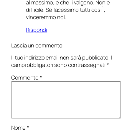
al massimo, e che li valgono. Non e`
difficile. Se facessimo tutti cosi`,
vinceremmo noi.
Rispondi
Lascia un commento
Il tuo indirizzo email non sarà pubblicato.
I
campi obbligatori sono contrassegnati
*
Commento
*
Nome
*