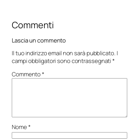
Commenti
Lascia un commento
Il tuo indirizzo email non sarà pubblicato.
I
campi obbligatori sono contrassegnati
*
Commento
*
Nome
*