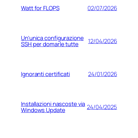
02/07/2026
Watt for FLOPS
Un’unica configurazione
12/04/2026
SSH per domarle tutte
24/01/2026
Ignoranti certificati
Installazioni nascoste via
24/04/2025
Windows Update