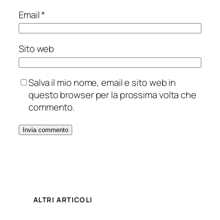
Email
*
Sito web
Salva il mio nome, email e sito web in
questo browser per la prossima volta che
commento.
ALTRI ARTICOLI