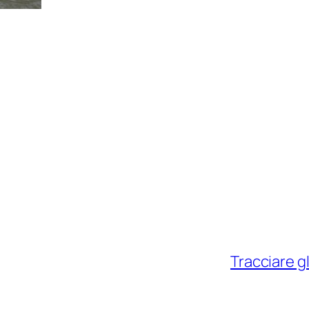
Tracciare g