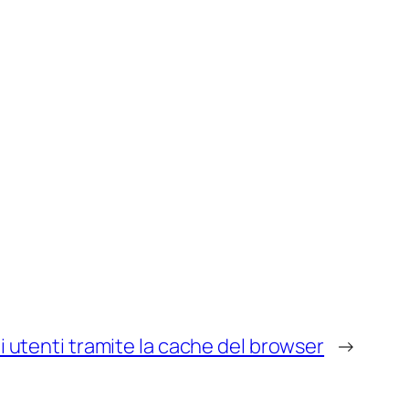
li utenti tramite la cache del browser
→