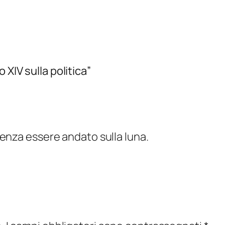
 XIV sulla politica”
enza essere andato sulla luna.