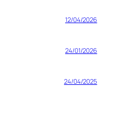
12/04/2026
24/01/2026
24/04/2025