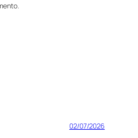
mmento.
02/07/2026