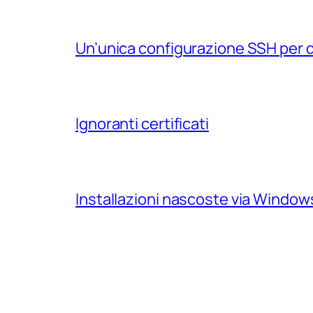
Un’unica configurazione SSH per 
Ignoranti certificati
Installazioni nascoste via Windo