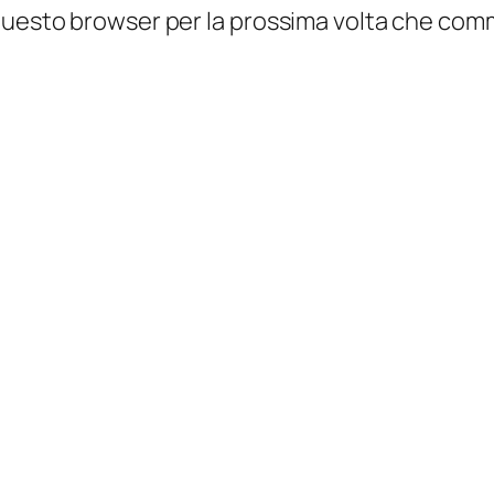
n questo browser per la prossima volta che co