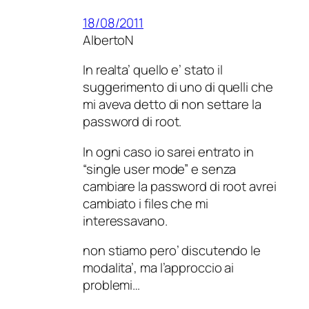
18/08/2011
AlbertoN
In realta’ quello e’ stato il
suggerimento di uno di quelli che
mi aveva detto di non settare la
password di root.
In ogni caso io sarei entrato in
“single user mode” e senza
cambiare la password di root avrei
cambiato i files che mi
interessavano.
non stiamo pero’ discutendo le
modalita’, ma l’approccio ai
problemi…