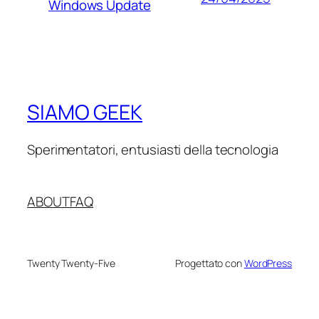
Windows Update
SIAMO GEEK
Sperimentatori, entusiasti della tecnologia
ABOUT
FAQ
Twenty Twenty-Five
Progettato con
WordPress