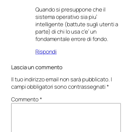
Quando si presuppone che il
sistema operativo sia piu’
intelligente (battute sugli utenti a
parte) di chi lo usa c’e’ un
fondamentale errore di fondo.
Rispondi
Lascia un commento
Il tuo indirizzo email non sarà pubblicato.
I
campi obbligatori sono contrassegnati
*
Commento
*