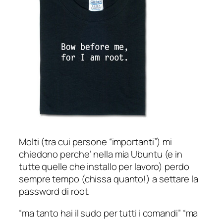
Molti (tra cui persone “importanti”) mi
chiedono perche’ nella mia Ubuntu (e in
tutte quelle che installo per lavoro) perdo
sempre tempo (chissa quanto!) a settare la
password di root.
“ma tanto hai il sudo per tutti i comandi” “ma