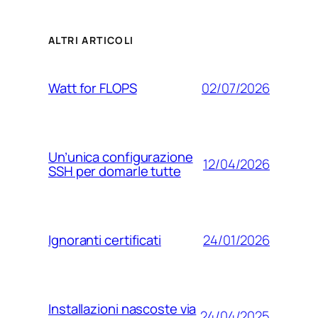
ALTRI ARTICOLI
02/07/2026
Watt for FLOPS
Un’unica configurazione
12/04/2026
SSH per domarle tutte
24/01/2026
Ignoranti certificati
Installazioni nascoste via
24/04/2025