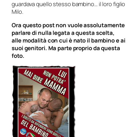
guardava quello stesso bambino… il loro figlio
Milo
.
Ora questo post non vuole assolutamente
parlare di nulla legata a questa scelta,
alle modalità con cui è nato il bambino e ai
suoi genitori. Ma parte proprio da questa
foto.