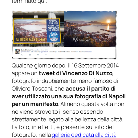
fermmato qui.
Qualche giorno dopo,
il 16 Settembre 2014
appare un
tweet di
Vincenzo Di Nuzzo
,
fotografo indubbiamente meno famoso di
Oliviero Toscani
, che
accusa il partito di
aver utilizzato una sua fotografia di Napoli
per un manifesto
. Almeno questa volta non
ne viene strovolto il senso essendo
strettamente legato alla bellezza della città.
La foto, in effetti, è presente sul sito del
fotografo, nella
galleria dedicata alla città