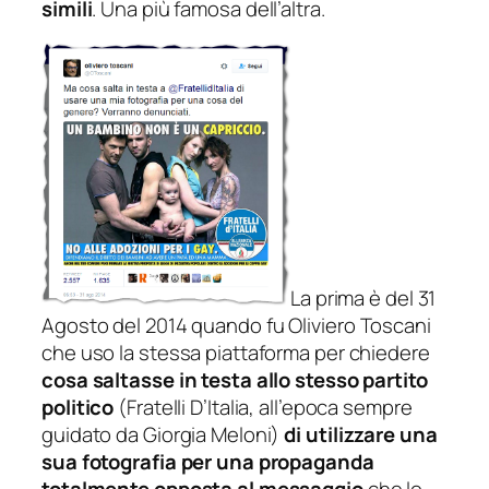
simili
. Una più famosa dell’altra.
La prima è del
31
Agosto del 2014
quando fu
Oliviero Toscani
che uso la stessa piattaforma per chiedere
cosa saltasse in testa allo stesso partito
politico
(Fratelli D’Italia, all’epoca sempre
guidato da Giorgia Meloni)
di utilizzare una
sua fotografia per una propaganda