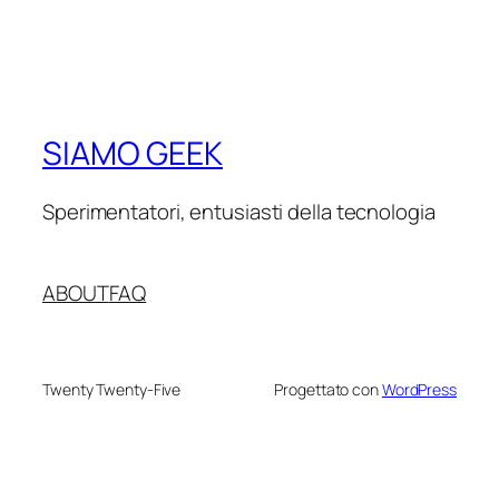
SIAMO GEEK
Sperimentatori, entusiasti della tecnologia
ABOUT
FAQ
Twenty Twenty-Five
Progettato con
WordPress