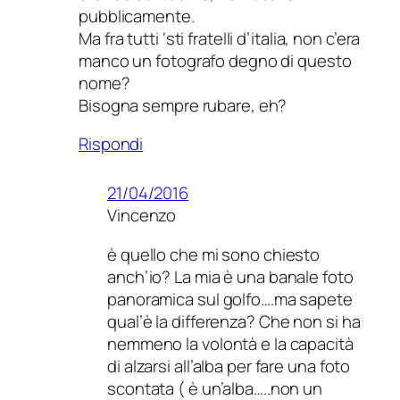
pubblicamente.
Ma fra tutti ‘sti fratelli d’italia, non c’era
manco un fotografo degno di questo
nome?
Bisogna sempre rubare, eh?
Rispondi
21/04/2016
Vincenzo
è quello che mi sono chiesto
anch’io? La mia è una banale foto
panoramica sul golfo….ma sapete
qual’è la differenza? Che non si ha
nemmeno la volontà e la capacità
di alzarsi all’alba per fare una foto
scontata ( è un’alba…..non un