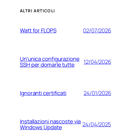
ALTRI ARTICOLI
02/07/2026
Watt for FLOPS
Un’unica configurazione
12/04/2026
SSH per domarle tutte
24/01/2026
Ignoranti certificati
Installazioni nascoste via
24/04/2025
Windows Update