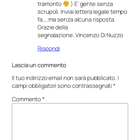
tramonto
) E’ gente senza
scrupoli. Inviai lettera legale tempo
fa…..ma senza alcuna risposta.
Grazie della
segnalazione..Vincenzo Di Nuzzo
Rispondi
Lascia un commento
Il tuo indirizzo email non sarà pubblicato.
I
campi obbligatori sono contrassegnati
*
Commento
*