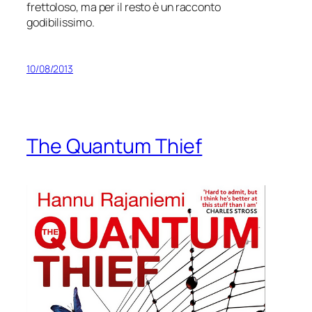
frettoloso, ma per il resto è un racconto
godibilissimo.
10/08/2013
The Quantum Thief